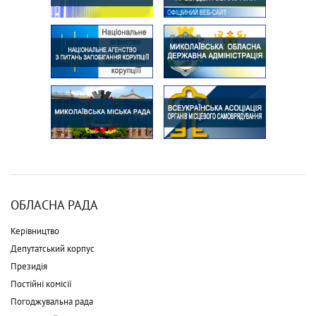
ОБЛАСНА РАДА
Керівництво
Депутатський корпус
Президія
Постійні комісії
Погоджувальна рада