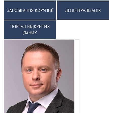
ЗАПОБІГАННЯ КОРУПЦІЇ
ДЕЦЕНТРАЛІЗАЦІЯ
ПОРТАЛ ВІДКРИТИХ
ДАНИХ