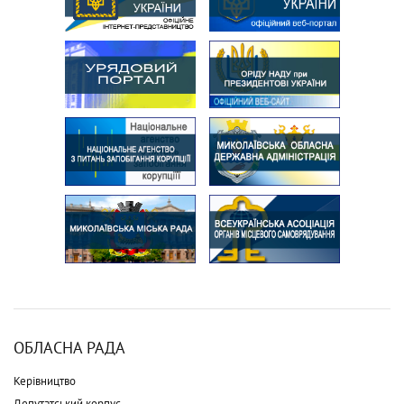
ОБЛАСНА РАДА
Керівництво
Депутатський корпус