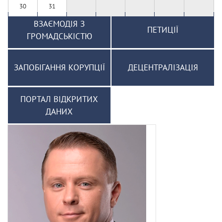
30
31
ВЗАЄМОДІЯ З
ПЕТИЦІЇ
ГРОМАДСЬКІСТЮ
ЗАПОБІГАННЯ КОРУПЦІЇ
ДЕЦЕНТРАЛІЗАЦІЯ
ПОРТАЛ ВІДКРИТИХ
ДАНИХ