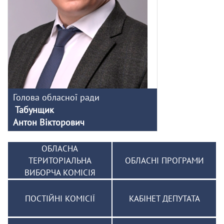
Голова обласної ради
Табунщик
Антон Вікторович
ОБЛАСНА
ТЕРИТОРІАЛЬНА
ОБЛАСНІ ПРОГРАМИ
ВИБОРЧА КОМІСІЯ
ПОСТІЙНІ КОМІСІЇ
КАБІНЕТ ДЕПУТАТА