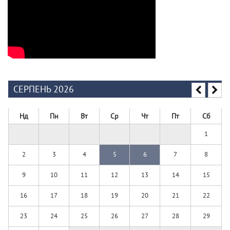
СЕРПЕНЬ 2026
Нд
Пн
Вт
Ср
Чт
Пт
Сб
1
2
3
4
5
6
7
8
9
10
11
12
13
14
15
16
17
18
19
20
21
22
23
24
25
26
27
28
29