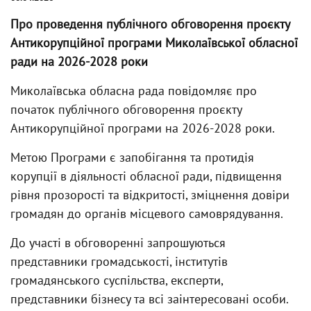
Про проведення публічного обговорення проєкту
Антикорупційної програми Миколаївської обласної
ради на 2026-2028 роки
Миколаївська обласна рада повідомляє про
початок публічного обговорення проєкту
Антикорупційної програми на 2026-2028 роки.
Метою Програми є запобігання та протидія
корупції в діяльності обласної ради, підвищення
рівня прозорості та відкритості, зміцнення довіри
громадян до органів місцевого самоврядування.
До участі в обговоренні запрошуються
представники громадськості, інститутів
громадянського суспільства, експерти,
представники бізнесу та всі заінтересовані особи.