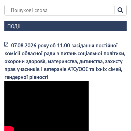
ПОДІЇ
07.08.2026 року об 11.00 засідання постійної
комісії обласної ради з питань соціальної політики,
охорони здоров’я, материнства, дитинства, захисту
прав учасників і ветеранів АТО/ООС та їхніх сімей,
гендерної рівності