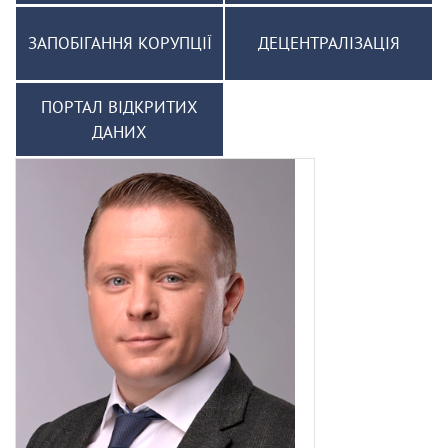
ЗАПОБІГАННЯ КОРУПЦІЇ
ДЕЦЕНТРАЛІЗАЦІЯ
ПОРТАЛ ВІДКРИТИХ
ДАНИХ