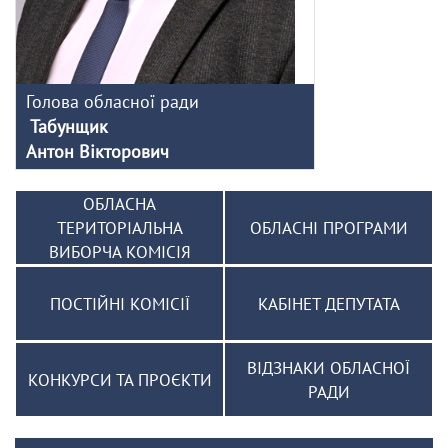
Голова обласної ради
Табунщик
Антон Вікторович
ОБЛАСНА
ТЕРИТОРІАЛЬНА
ОБЛАСНІ ПРОГРАМИ
ВИБОРЧА КОМІСІЯ
ПОСТІЙНІ КОМІСІЇ
КАБІНЕТ ДЕПУТАТА
ВІДЗНАКИ ОБЛАСНОЇ
КОНКУРСИ ТА ПРОЄКТИ
РАДИ