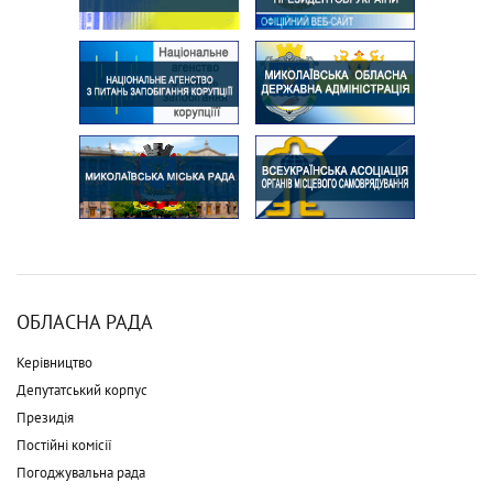
ОБЛАСНА РАДА
Керівництво
Депутатський корпус
Президія
Постійні комісії
Погоджувальна рада