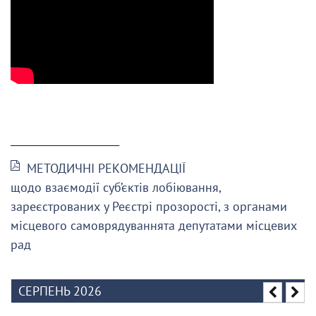
______________________
МЕТОДИЧНІ РЕКОМЕНДАЦІЇ
щодо взаємодії суб’єктів лобіювання,
зареєстрованих у Реєстрі прозорості, з органами
місцевого самоврядуваннята депутатами місцевих
рад
СЕРПЕНЬ 2026