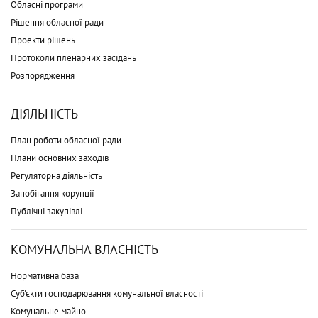
Обласні програми
Рішення обласної ради
Проекти рішень
Протоколи пленарних засідань
Розпорядження
ДІЯЛЬНІСТЬ
План роботи обласної ради
Плани основних заходів
Регуляторна діяльність
Запобігання корупції
Публічні закупівлі
КОМУНАЛЬНА ВЛАСНІСТЬ
Нормативна база
Суб'єкти господарювання комунальної власності
Комунальне майно