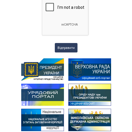
Відправити