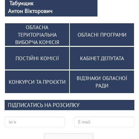
Табунщик
Антон Вікторович
ОБЛАСНА
ТЕРИТОРІАЛЬНА
ОБЛАСНІ ПРОГРАМИ
ВИБОРЧА КОМІСІЯ
ПОСТІЙНІ КОМІСІЇ
КАБІНЕТ ДЕПУТАТА
ВІДЗНАКИ ОБЛАСНОЇ
КОНКУРСИ ТА ПРОЄКТИ
РАДИ
ПІДПИСАТИСЬ НА РОЗСИЛКУ