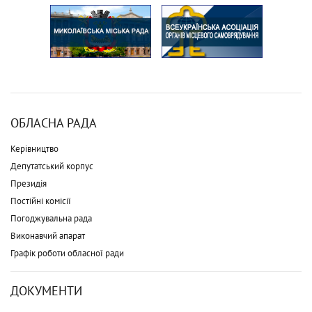
ОБЛАСНА РАДА
Керівництво
Депутатський корпус
Президія
Постійні комісії
Погоджувальна рада
Виконавчий апарат
Графік роботи обласної ради
ДОКУМЕНТИ