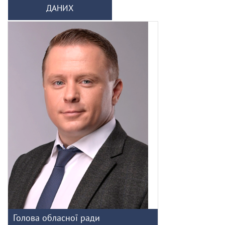
ДАНИХ
Голова обласної ради