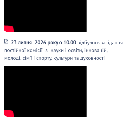
23 липня 2026 року о 10.00
відбулось засідання
постійної комісії з науки і освіти, інновацій,
молоді, сім’ї і спорту, культури та духовності