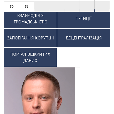
30
31
ВЗАЄМОДІЯ З
ПЕТИЦІЇ
ГРОМАДСЬКІСТЮ
ЗАПОБІГАННЯ КОРУПЦІЇ
ДЕЦЕНТРАЛІЗАЦІЯ
ПОРТАЛ ВІДКРИТИХ
ДАНИХ