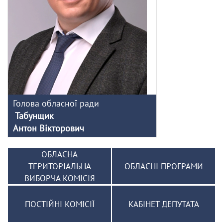
Голова обласної ради
Табунщик
Антон Вікторович
ОБЛАСНА
ТЕРИТОРІАЛЬНА
ОБЛАСНІ ПРОГРАМИ
ВИБОРЧА КОМІСІЯ
ПОСТІЙНІ КОМІСІЇ
КАБІНЕТ ДЕПУТАТА