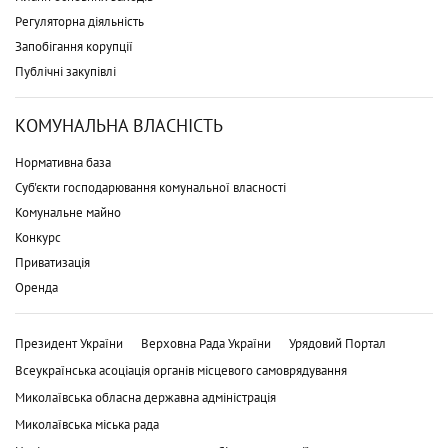
Регуляторна діяльність
Запобігання корупції
Публічні закупівлі
КОМУНАЛЬНА ВЛАСНІСТЬ
Нормативна база
Суб'єкти господарювання комунальної власності
Комунальне майно
Конкурс
Приватизація
Оренда
Президент України
Верховна Рада України
Урядовий Портал
Всеукраїнська асоціація органів місцевого самоврядування
Миколаївська обласна державна адміністрація
Миколаївська міська рада