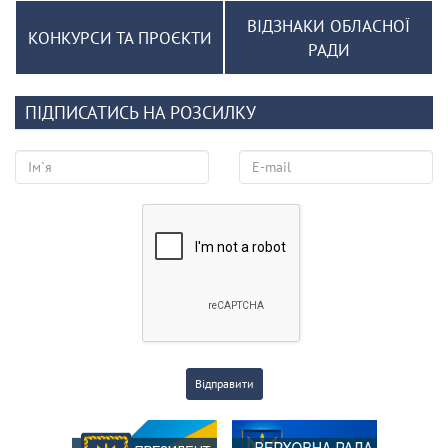
ВІДЗНАКИ ОБЛАСНОЇ
КОНКУРСИ ТА ПРОЄКТИ
РАДИ
ПІДПИСАТИСЬ НА РОЗСИЛКУ
Відправити