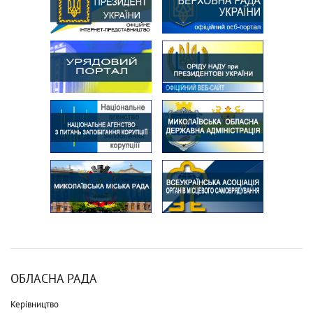
ОБЛАСНА РАДА
Керівництво