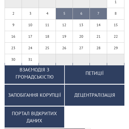
1
2
3
4
5
6
7
8
9
10
11
12
13
14
15
16
17
18
19
20
21
22
23
24
25
26
27
28
29
30
31
ВЗАЄМОДІЯ З
ПЕТИЦІЇ
ГРОМАДСЬКІСТЮ
ЗАПОБІГАННЯ КОРУПЦІЇ
ДЕЦЕНТРАЛІЗАЦІЯ
ПОРТАЛ ВІДКРИТИХ
ДАНИХ