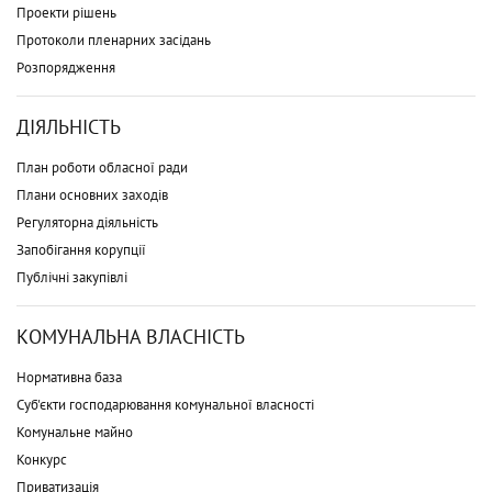
Проекти рішень
Протоколи пленарних засідань
Розпорядження
ДІЯЛЬНІСТЬ
План роботи обласної ради
Плани основних заходів
Регуляторна діяльність
Запобігання корупції
Публічні закупівлі
КОМУНАЛЬНА ВЛАСНІСТЬ
Нормативна база
Суб'єкти господарювання комунальної власності
Комунальне майно
Конкурс
Приватизація