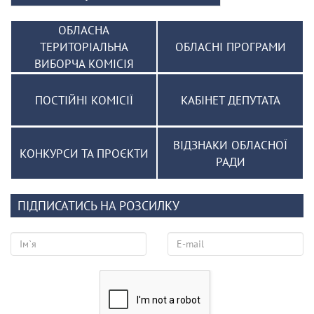
ОБЛАСНА
ТЕРИТОРІАЛЬНА
ОБЛАСНІ ПРОГРАМИ
ВИБОРЧА КОМІСІЯ
ПОСТІЙНІ КОМІСІЇ
КАБІНЕТ ДЕПУТАТА
ВІДЗНАКИ ОБЛАСНОЇ
КОНКУРСИ ТА ПРОЄКТИ
РАДИ
ПІДПИСАТИСЬ НА РОЗСИЛКУ