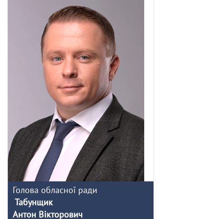
Голова обласної ради
Табунщик
Антон Вікторович