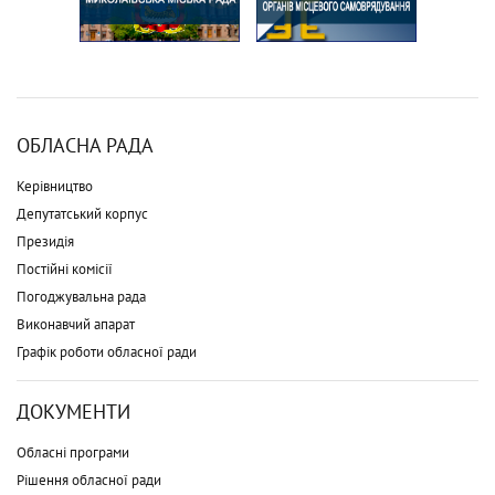
ОБЛАСНА РАДА
Керівництво
Депутатський корпус
Президія
Постійні комісії
Погоджувальна рада
Виконавчий апарат
Графік роботи обласної ради
ДОКУМЕНТИ
Обласні програми
Рішення обласної ради