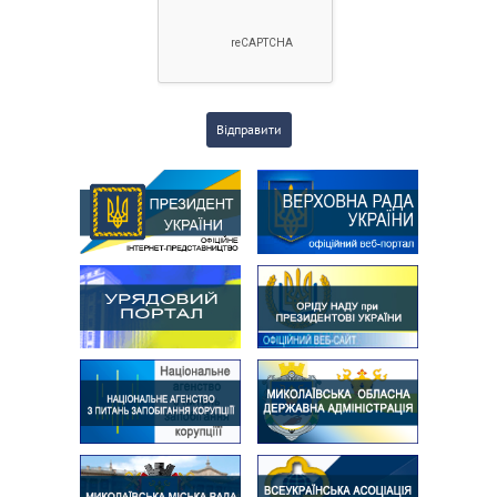
Відправити