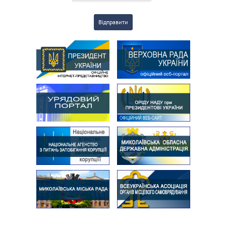
Відправити