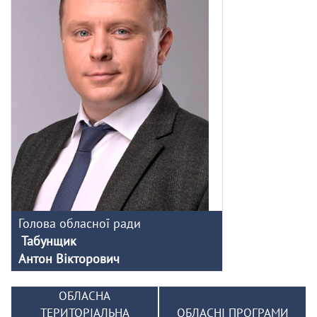
Голова обласної ради
Табунщик
Антон Вікторович
ОБЛАСНА
ТЕРИТОРІАЛЬНА
ОБЛАСНІ ПРОГРАМИ