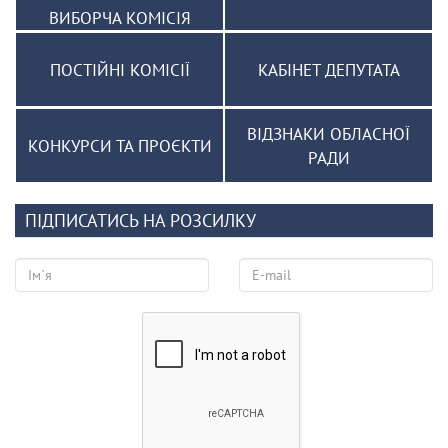
ВИБОРЧА КОМІСІЯ
ПОСТІЙНІ КОМІСІЇ
КАБІНЕТ ДЕПУТАТА
ВІДЗНАКИ ОБЛАСНОЇ
КОНКУРСИ ТА ПРОЄКТИ
РАДИ
ПІДПИСАТИСЬ НА РОЗСИЛКУ