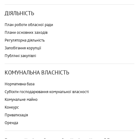
ДІЯЛЬНІСТЬ
План роботи обласної ради
Плани основних заходів
Регуляторна діяльність
Запобігання корупції
Публічні закупівлі
КОМУНАЛЬНА ВЛАСНІСТЬ
Нормативна база
Суб'єкти господарювання комунальної власності
Комунальне майно
Конкурс
Приватизація
Оренда