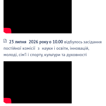
23 липня 2026 року о 10.00
відбулось засідання
постійної комісії з науки і освіти, інновацій,
молоді, сім’ї і спорту, культури та духовності