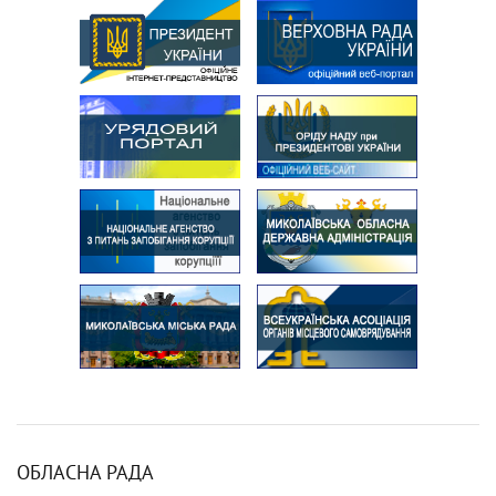
ОБЛАСНА РАДА