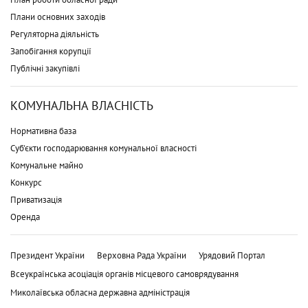
Плани основних заходів
Регуляторна діяльність
Запобігання корупції
Публічні закупівлі
КОМУНАЛЬНА ВЛАСНІСТЬ
Нормативна база
Суб'єкти господарювання комунальної власності
Комунальне майно
Конкурс
Приватизація
Оренда
Президент України
Верховна Рада України
Урядовий Портал
Всеукраїнська асоціація органів місцевого самоврядування
Миколаївська обласна державна адміністрація