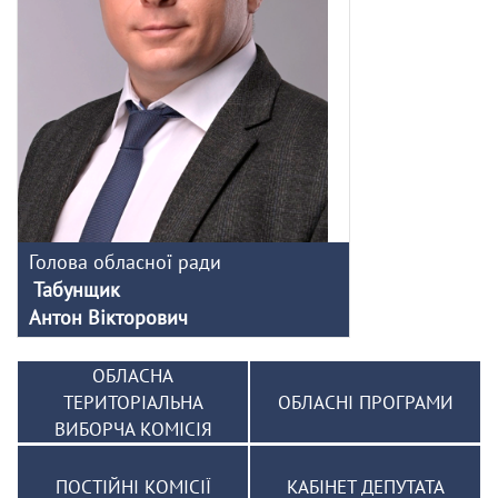
Голова обласної ради
Табунщик
Антон Вікторович
ОБЛАСНА
ТЕРИТОРІАЛЬНА
ОБЛАСНІ ПРОГРАМИ
ВИБОРЧА КОМІСІЯ
ПОСТІЙНІ КОМІСІЇ
КАБІНЕТ ДЕПУТАТА