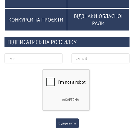
ВІДЗНАКИ ОБЛАСНОЇ
КОНКУРСИ ТА ПРОЄКТИ
РАДИ
ПІДПИСАТИСЬ НА РОЗСИЛКУ
Відправити