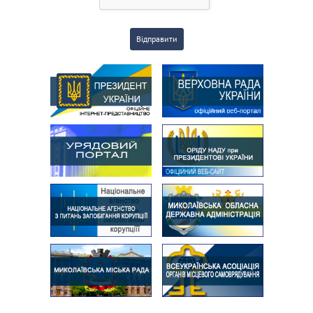
Відправити