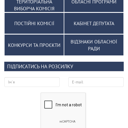
ТЕРИТОРІАЛЬНА
ОБЛАСНІ ПРОГРАМИ
ВИБОРЧА КОМІСІЯ
ПОСТІЙНІ КОМІСІЇ
КАБІНЕТ ДЕПУТАТА
ВІДЗНАКИ ОБЛАСНОЇ
КОНКУРСИ ТА ПРОЄКТИ
РАДИ
ПІДПИСАТИСЬ НА РОЗСИЛКУ