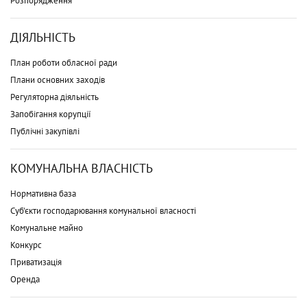
Розпорядження
ДІЯЛЬНІСТЬ
План роботи обласної ради
Плани основних заходів
Регуляторна діяльність
Запобігання корупції
Публічні закупівлі
КОМУНАЛЬНА ВЛАСНІСТЬ
Нормативна база
Суб'єкти господарювання комунальної власності
Комунальне майно
Конкурс
Приватизація
Оренда