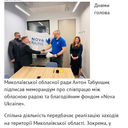
Днями
голова
Миколаївської обласної ради Антон Табунщик
підписав меморандум про співпрацю між
обласною радою та благодійним фондом «Nova
Ukraine».
Спільна діяльність передбачає реалізацію заходів
на території Миколаївської області. Зокрема, у