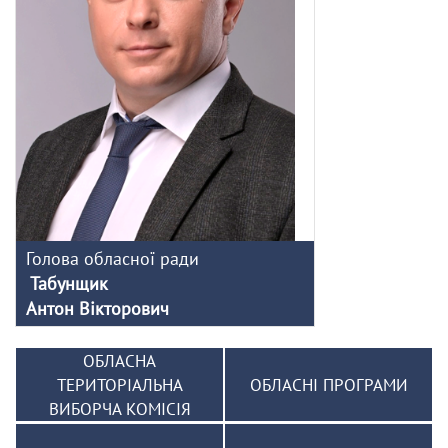
Голова обласної ради
Табунщик
Антон Вікторович
ОБЛАСНА
ТЕРИТОРІАЛЬНА
ОБЛАСНІ ПРОГРАМИ
ВИБОРЧА КОМІСІЯ