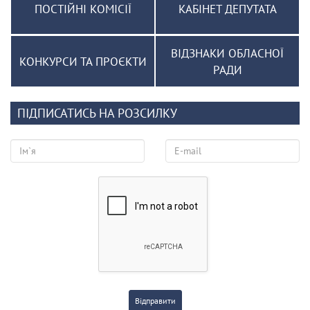
ПОСТІЙНІ КОМІСІЇ
КАБІНЕТ ДЕПУТАТА
ВІДЗНАКИ ОБЛАСНОЇ
КОНКУРСИ ТА ПРОЄКТИ
РАДИ
ПІДПИСАТИСЬ НА РОЗСИЛКУ
Відправити