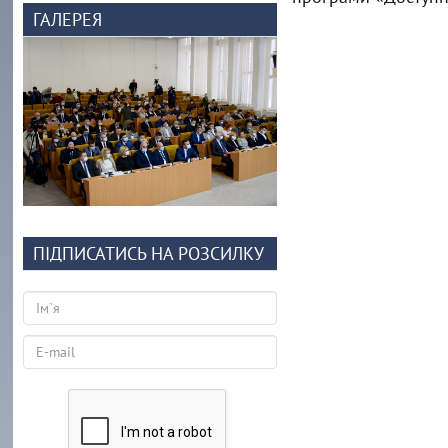
ГАЛЕРЕЯ
ПІДПИСАТИСЬ НА РОЗСИЛКУ