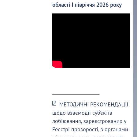
області І півріччя 2026 року
______________________
МЕТОДИЧНІ РЕКОМЕНДАЦІЇ
щодо взаємодії суб’єктів
лобіювання, зареєстрованих у
Реєстрі прозорості, з органами