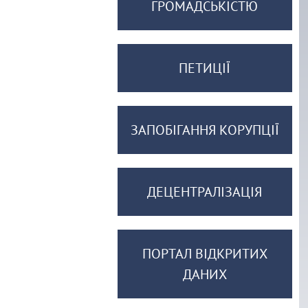
ГРОМАДСЬКІСТЮ
ПЕТИЦІЇ
ЗАПОБІГАННЯ КОРУПЦІЇ
ДЕЦЕНТРАЛІЗАЦІЯ
ПОРТАЛ ВІДКРИТИХ
ДАНИХ