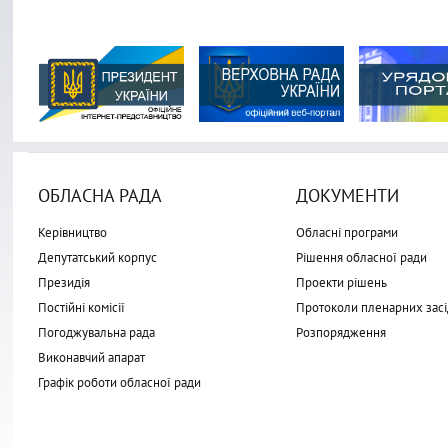
ОБЛАСНА РАДА
ДОКУМЕНТИ
Керівництво
Обласні програми
Депутатський корпус
Рішення обласної ради
Президія
Проекти рішень
Постійні комісії
Протоколи пленарних засі
Погоджувальна рада
Розпорядження
Виконавчий апарат
Графік роботи обласної ради