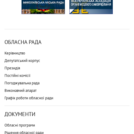
ОБЛАСНА РАДА
Керівництво
Депутатський корпус
Президія
Постійні комісії
Погоджувальна рада
Виконавчий апарат
Графік роботи обласної ради
ДОКУМЕНТИ
Обласні програми
Рішення обласної ради