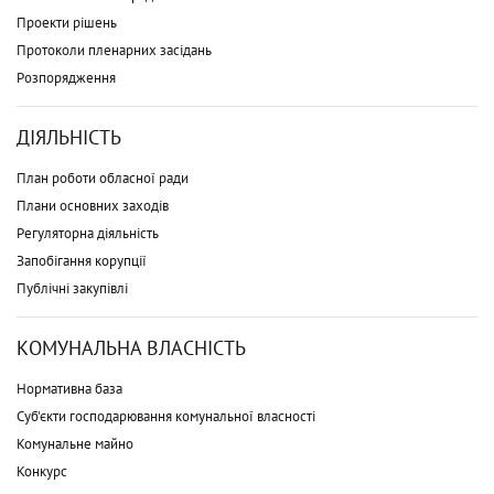
Проекти рішень
Протоколи пленарних засідань
Розпорядження
ДІЯЛЬНІСТЬ
План роботи обласної ради
Плани основних заходів
Регуляторна діяльність
Запобігання корупції
Публічні закупівлі
КОМУНАЛЬНА ВЛАСНІСТЬ
Нормативна база
Суб'єкти господарювання комунальної власності
Комунальне майно
Конкурс