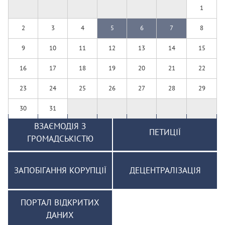
1
2
3
4
5
6
7
8
9
10
11
12
13
14
15
16
17
18
19
20
21
22
23
24
25
26
27
28
29
30
31
ВЗАЄМОДІЯ З
ПЕТИЦІЇ
ГРОМАДСЬКІСТЮ
ЗАПОБІГАННЯ КОРУПЦІЇ
ДЕЦЕНТРАЛІЗАЦІЯ
ПОРТАЛ ВІДКРИТИХ
ДАНИХ