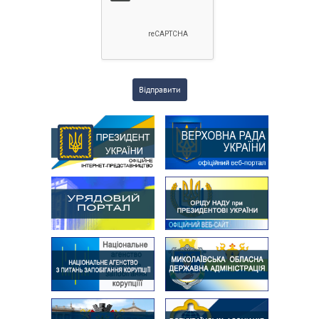
Відправити