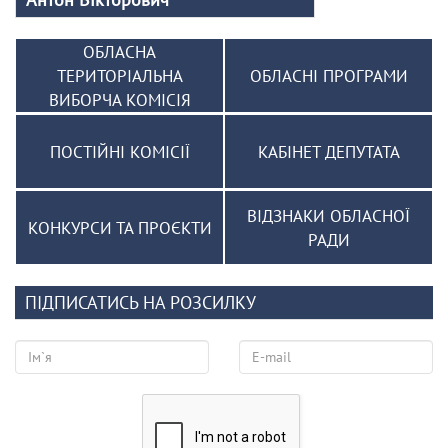
ОБЛАСНА
ТЕРИТОРІАЛЬНА
ОБЛАСНІ ПРОГРАМИ
ВИБОРЧА КОМІСІЯ
ПОСТІЙНІ КОМІСІЇ
КАБІНЕТ ДЕПУТАТА
ВІДЗНАКИ ОБЛАСНОЇ
КОНКУРСИ ТА ПРОЄКТИ
РАДИ
ПІДПИСАТИСЬ НА РОЗСИЛКУ