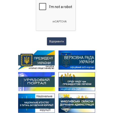
Відправити