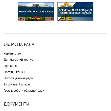
ОБЛАСНА РАДА
Керівництво
Депутатський корпус
Президія
Постійні комісії
Погоджувальна рада
Виконавчий апарат
Графік роботи обласної ради
ДОКУМЕНТИ