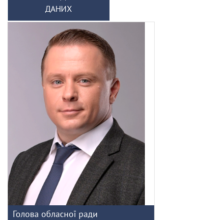
ДАНИХ
Голова обласної ради