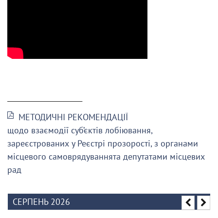
______________________
МЕТОДИЧНІ РЕКОМЕНДАЦІЇ
щодо взаємодії суб’єктів лобіювання,
зареєстрованих у Реєстрі прозорості, з органами
місцевого самоврядуваннята депутатами місцевих
рад
СЕРПЕНЬ 2026