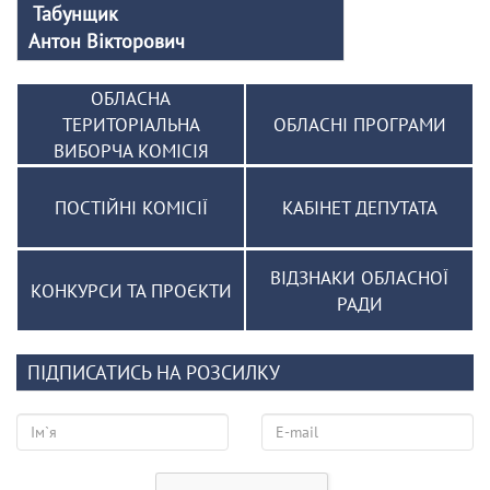
Табунщик
Антон Вікторович
ОБЛАСНА
ТЕРИТОРІАЛЬНА
ОБЛАСНІ ПРОГРАМИ
ВИБОРЧА КОМІСІЯ
ПОСТІЙНІ КОМІСІЇ
КАБІНЕТ ДЕПУТАТА
ВІДЗНАКИ ОБЛАСНОЇ
КОНКУРСИ ТА ПРОЄКТИ
РАДИ
ПІДПИСАТИСЬ НА РОЗСИЛКУ