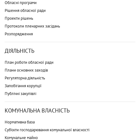
Обласні програми
Рішення обласної ради
Проекти рішень
Протоколи пленарних засідань
Розпорядження
ДІЯЛЬНІСТЬ
План роботи обласної ради
Плани основних заходів
Регуляторна діяльність
Запобігання корупції
Публічні закупівлі
КОМУНАЛЬНА ВЛАСНІСТЬ
Нормативна база
Суб'єкти господарювання комунальної власності
Комунальне майно