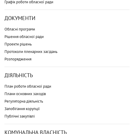
Графік роботи обласної ради
ДОКУМЕНТИ
Обласні програми
Рішення обласної ради
Проекти рішень
Протоколи пленарних засідань
Розпорядження
ДІЯЛЬНІСТЬ
План роботи обласної ради
Плани основних заходів
Регуляторна діяльність
Запобігання корупції
Публічні закупівлі
КОМУНАЛЬНА ВЛАСНІСТЬ