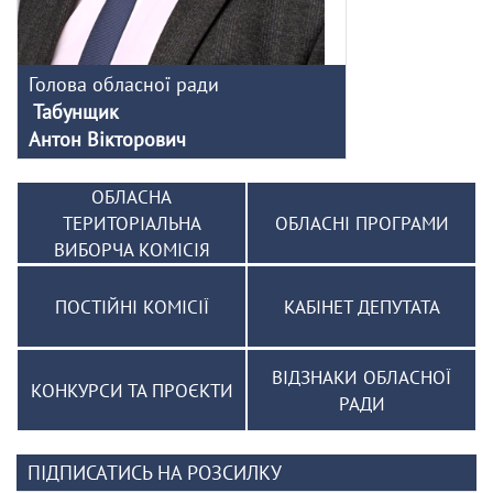
Голова обласної ради
Табунщик
Антон Вікторович
ОБЛАСНА
ТЕРИТОРІАЛЬНА
ОБЛАСНІ ПРОГРАМИ
ВИБОРЧА КОМІСІЯ
ПОСТІЙНІ КОМІСІЇ
КАБІНЕТ ДЕПУТАТА
ВІДЗНАКИ ОБЛАСНОЇ
КОНКУРСИ ТА ПРОЄКТИ
РАДИ
ПІДПИСАТИСЬ НА РОЗСИЛКУ