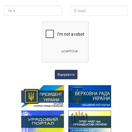
Відправити