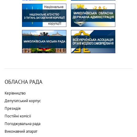
ОБЛАСНА РАДА
Керівництво
Депутатський корпус
Президія
Постійні комісії
Погоджувальна рада
Виконавчий апарат