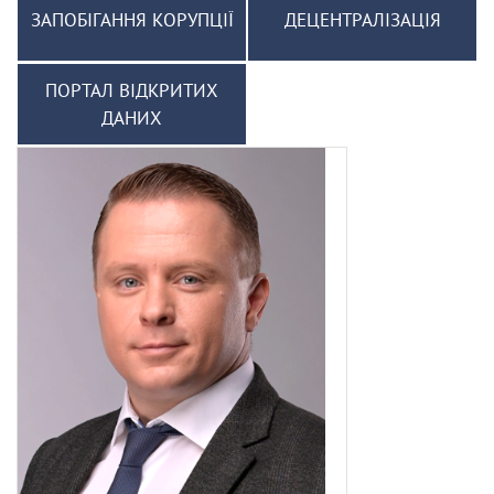
ЗАПОБІГАННЯ КОРУПЦІЇ
ДЕЦЕНТРАЛІЗАЦІЯ
ПОРТАЛ ВІДКРИТИХ
ДАНИХ