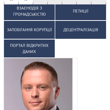
ВЗАЄМОДІЯ З
ПЕТИЦІЇ
ГРОМАДСЬКІСТЮ
ЗАПОБІГАННЯ КОРУПЦІЇ
ДЕЦЕНТРАЛІЗАЦІЯ
ПОРТАЛ ВІДКРИТИХ
ДАНИХ