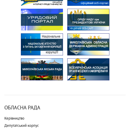
ОБЛАСНА РАДА
Керівництво
Депутатський корпус