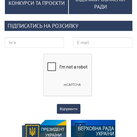
КОНКУРСИ ТА ПРОЄКТИ
РАДИ
ПІДПИСАТИСЬ НА РОЗСИЛКУ
Відправити