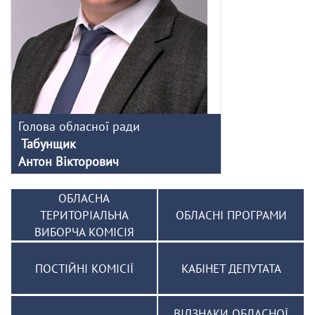
Голова обласної ради
Табунщик
Антон Вікторович
ОБЛАСНА
ТЕРИТОРІАЛЬНА
ОБЛАСНІ ПРОГРАМИ
ВИБОРЧА КОМІСІЯ
ПОСТІЙНІ КОМІСІЇ
КАБІНЕТ ДЕПУТАТА
ВІДЗНАКИ ОБЛАСНОЇ