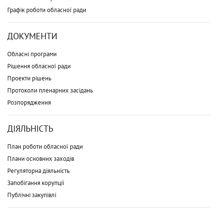
Графік роботи обласної ради
ДОКУМЕНТИ
Обласні програми
Рішення обласної ради
Проекти рішень
Протоколи пленарних засідань
Розпорядження
ДІЯЛЬНІСТЬ
План роботи обласної ради
Плани основних заходів
Регуляторна діяльність
Запобігання корупції
Публічні закупівлі