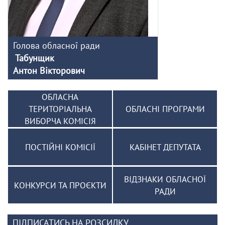
Голова обласної ради
Табунщик
Антон Вікторович
ОБЛАСНА
ТЕРИТОРІАЛЬНА
ОБЛАСНІ ПРОГРАМИ
ВИБОРЧА КОМІСІЯ
ПОСТІЙНІ КОМІСІЇ
КАБІНЕТ ДЕПУТАТА
ВІДЗНАКИ ОБЛАСНОЇ
КОНКУРСИ ТА ПРОЄКТИ
РАДИ
ПІДПИСАТИСЬ НА РОЗСИЛКУ