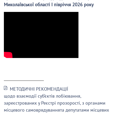
Миколаївської області І півріччя 2026 року
______________________
МЕТОДИЧНІ РЕКОМЕНДАЦІЇ
щодо взаємодії суб’єктів лобіювання,
зареєстрованих у Реєстрі прозорості, з органами
місцевого самоврядуваннята депутатами місцевих