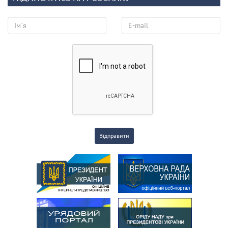
Відправити