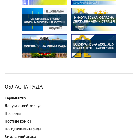
ОБЛАСНА РАДА
Керівництво
Депутатський корпус
Президія
Постійні комісії
Погоджувальна рада
Виконавчий апарат