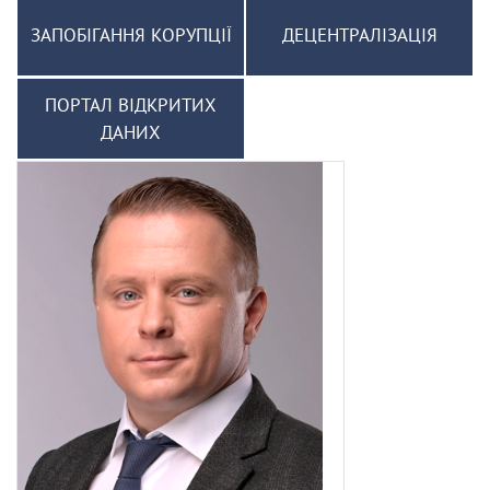
ЗАПОБІГАННЯ КОРУПЦІЇ
ДЕЦЕНТРАЛІЗАЦІЯ
ПОРТАЛ ВІДКРИТИХ
ДАНИХ