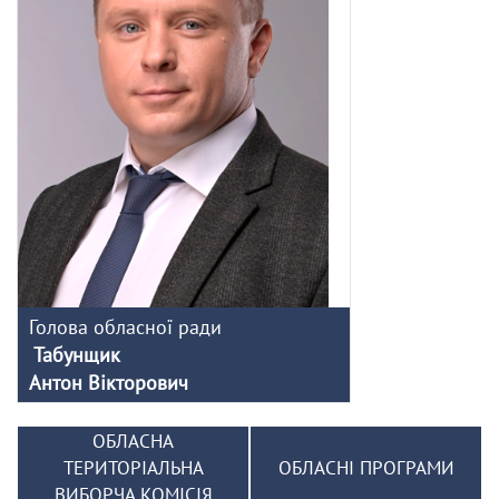
Голова обласної ради
Табунщик
Антон Вікторович
ОБЛАСНА
ТЕРИТОРІАЛЬНА
ОБЛАСНІ ПРОГРАМИ
ВИБОРЧА КОМІСІЯ