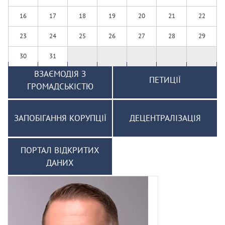
16
17
18
19
20
21
22
23
24
25
26
27
28
29
30
31
ВЗАЄМОДІЯ З
ПЕТИЦІЇ
ГРОМАДСЬКІСТЮ
ЗАПОБІГАННЯ КОРУПЦІЇ
ДЕЦЕНТРАЛІЗАЦІЯ
ПОРТАЛ ВІДКРИТИХ
ДАНИХ