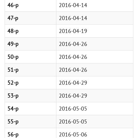
46-р
2016-04-14
47-р
2016-04-14
48-р
2016-04-19
49-р
2016-04-26
50-р
2016-04-26
51-р
2016-04-26
52-р
2016-04-29
53-р
2016-04-29
54-р
2016-05-05
55-р
2016-05-05
56-р
2016-05-06