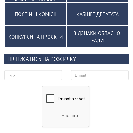
ПОСТІЙНІ КОМІСІЇ
КАБІНЕТ ДЕПУТАТА
ВІДЗНАКИ ОБЛАСНОЇ
КОНКУРСИ ТА ПРОЄКТИ
РАДИ
ПІДПИСАТИСЬ НА РОЗСИЛКУ