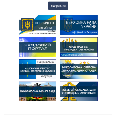
Відправити