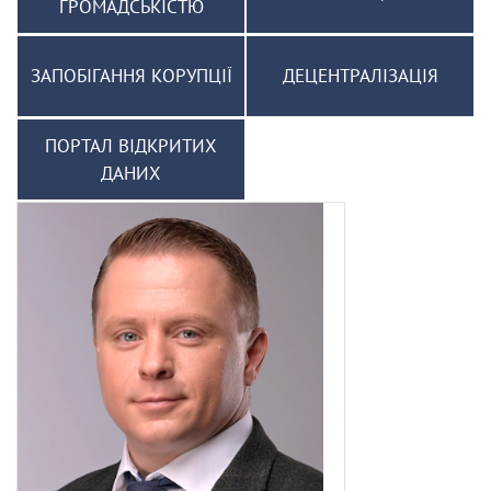
ГРОМАДСЬКІСТЮ
ЗАПОБІГАННЯ КОРУПЦІЇ
ДЕЦЕНТРАЛІЗАЦІЯ
ПОРТАЛ ВІДКРИТИХ
ДАНИХ