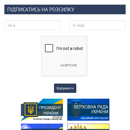
ПІДПИСАТИСЬ НА РОЗСИЛКУ
Відправити