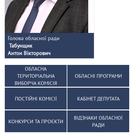
Голова обласної ради
Табунщик
Антон Вікторович
ОБЛАСНА
ТЕРИТОРІАЛЬНА
ОБЛАСНІ ПРОГРАМИ
ВИБОРЧА КОМІСІЯ
ПОСТІЙНІ КОМІСІЇ
КАБІНЕТ ДЕПУТАТА
ВІДЗНАКИ ОБЛАСНОЇ
КОНКУРСИ ТА ПРОЄКТИ
РАДИ