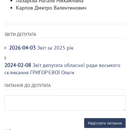
Лазарєва Наталя Михайлівна
Карпов Дмитро Валентинович
ЗВІТИ ДЕПУТАТА
2026-04-03
Звіт за 2025 рік
2024-02-08
Звіт депутата обласної ради восьмого
скликання ГРИГОР'ЄВОЇ Ольги
ПИТАННЯ ДО ДЕПУТАТА
Надіслати питання