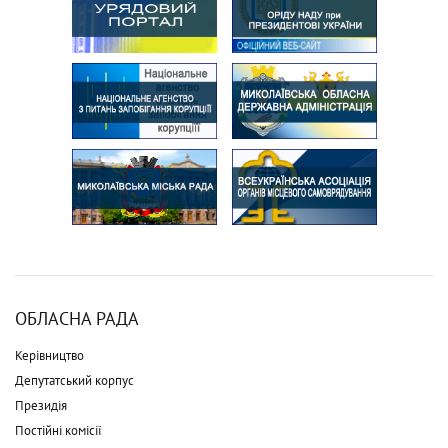
ОБЛАСНА РАДА
Керівництво
Депутатський корпус
Президія
Постійні комісії