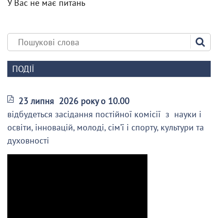
У Вас не має питань
ПОДІЇ
23 липня 2026 року о 10.00
відбудеться засідання постійної комісії з науки і
освіти, інновацій, молоді, сім’ї і спорту, культури та
духовності