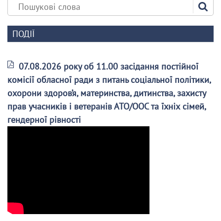
ПОДІЇ
07.08.2026 року об 11.00 засідання постійної
комісії обласної ради з питань соціальної політики,
охорони здоров’я, материнства, дитинства, захисту
прав учасників і ветеранів АТО/ООС та їхніх сімей,
гендерної рівності