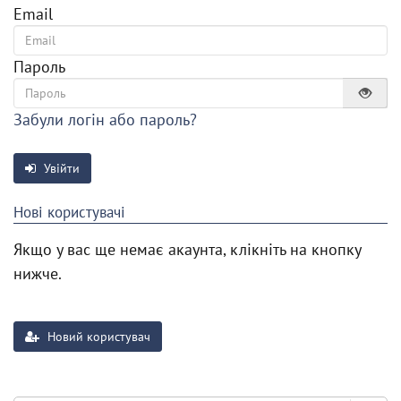
Email
Пароль
Забули логін або пароль?
Увійти
Нові користувачі
Якщо у вас ще немає акаунта, клікніть на кнопку
нижче.
Новий користувач