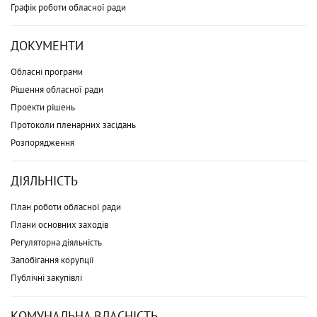
Графік роботи обласної ради
ДОКУМЕНТИ
Обласні програми
Рішення обласної ради
Проекти рішень
Протоколи пленарних засідань
Розпорядження
ДІЯЛЬНІСТЬ
План роботи обласної ради
Плани основних заходів
Регуляторна діяльність
Запобігання корупції
Публічні закупівлі
КОМУНАЛЬНА ВЛАСНІСТЬ