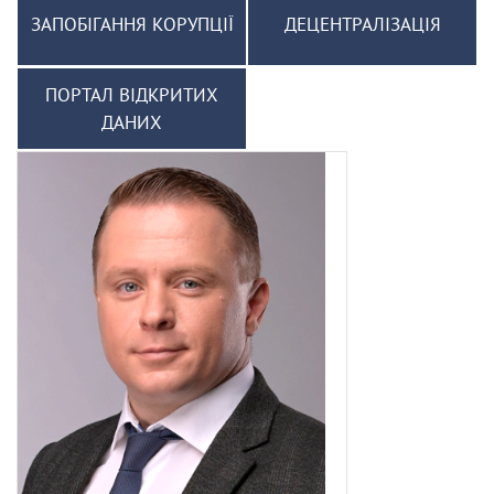
ЗАПОБІГАННЯ КОРУПЦІЇ
ДЕЦЕНТРАЛІЗАЦІЯ
ПОРТАЛ ВІДКРИТИХ
ДАНИХ