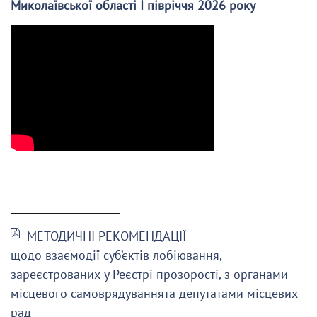
Миколаївської області І півріччя 2026 року
______________________
МЕТОДИЧНІ РЕКОМЕНДАЦІЇ
щодо взаємодії суб’єктів лобіювання,
зареєстрованих у Реєстрі прозорості, з органами
місцевого самоврядуваннята депутатами місцевих
рад