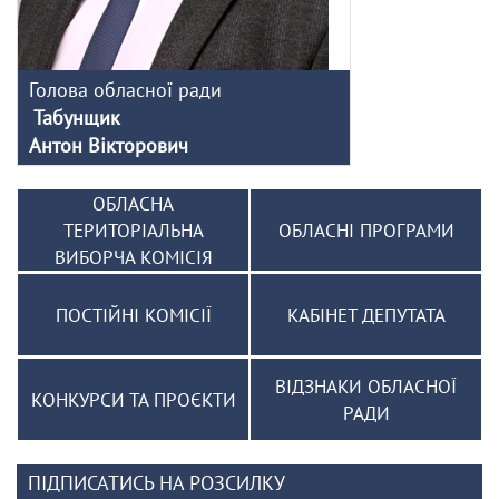
Голова обласної ради
Табунщик
Антон Вікторович
ОБЛАСНА
ТЕРИТОРІАЛЬНА
ОБЛАСНІ ПРОГРАМИ
ВИБОРЧА КОМІСІЯ
ПОСТІЙНІ КОМІСІЇ
КАБІНЕТ ДЕПУТАТА
ВІДЗНАКИ ОБЛАСНОЇ
КОНКУРСИ ТА ПРОЄКТИ
РАДИ
ПІДПИСАТИСЬ НА РОЗСИЛКУ