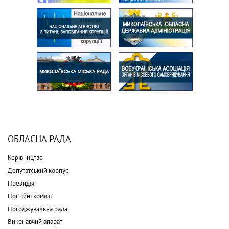
ОБЛАСНА РАДА
Керівництво
Депутатський корпус
Президія
Постійні комісії
Погоджувальна рада
Виконавчий апарат