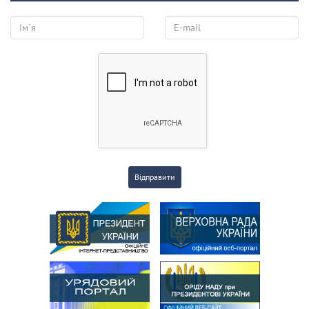
Відправити