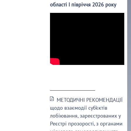
області І півріччя 2026 року
______________________
МЕТОДИЧНІ РЕКОМЕНДАЦІЇ
щодо взаємодії суб’єктів
лобіювання, зареєстрованих у
Реєстрі прозорості, з органами