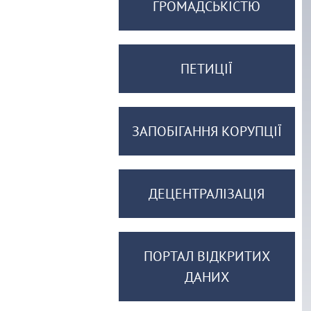
ГРОМАДСЬКІСТЮ
ПЕТИЦІЇ
ЗАПОБІГАННЯ КОРУПЦІЇ
ДЕЦЕНТРАЛІЗАЦІЯ
ПОРТАЛ ВІДКРИТИХ
ДАНИХ