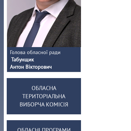
Голова обласної ради
Табунщик
Антон Вікторович
ОБЛАСНА
ТЕРИТОРІАЛЬНА
ВИБОРЧА КОМІСІЯ
ОБЛАСНІ ПРОГРАМИ