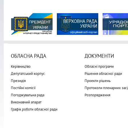
ОБЛАСНА РАДА
ДОКУМЕНТИ
Керівництво
Обласні програми
Депутатський корпус
Рішення обласної ради
Президія
Проекти рішень
Постійні комісії
Протоколи пленарних засі
Погоджувальна рада
Розпорядження
Виконавчий апарат
Графік роботи обласної ради