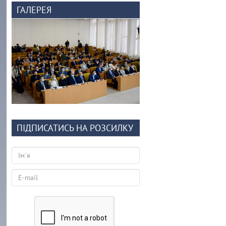
ГАЛЕРЕЯ
ПІДПИСАТИСЬ НА РОЗСИЛКУ