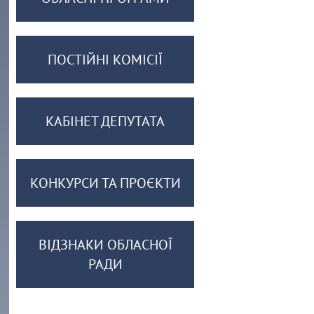
ПОСТІЙНІ КОМІСІЇ
КАБІНЕТ ДЕПУТАТА
КОНКУРСИ ТА ПРОЄКТИ
ВІДЗНАКИ ОБЛАСНОЇ
РАДИ