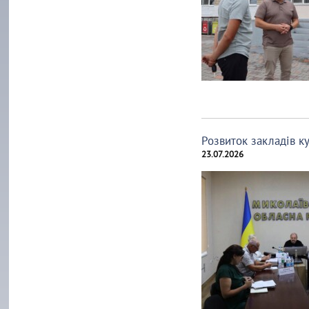
Розвиток закладів ку
23.07.2026