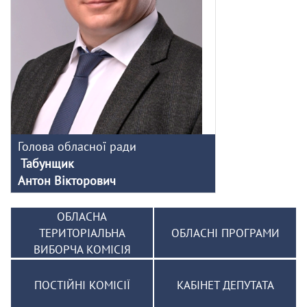
Голова обласної ради
Табунщик
Антон Вікторович
ОБЛАСНА
ТЕРИТОРІАЛЬНА
ОБЛАСНІ ПРОГРАМИ
ВИБОРЧА КОМІСІЯ
ПОСТІЙНІ КОМІСІЇ
КАБІНЕТ ДЕПУТАТА