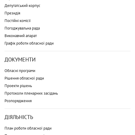
Депутатський корпус
Президія
Постійні комісії
Погоджувальна рада
Виконавчий апарат
Графік роботи обласної ради
ДОКУМЕНТИ
Обласні програми
Рішення обласної ради
Проекти рішень
Протоколи пленарних засідань
Розпорядження
ДІЯЛЬНІСТЬ
План роботи обласної ради