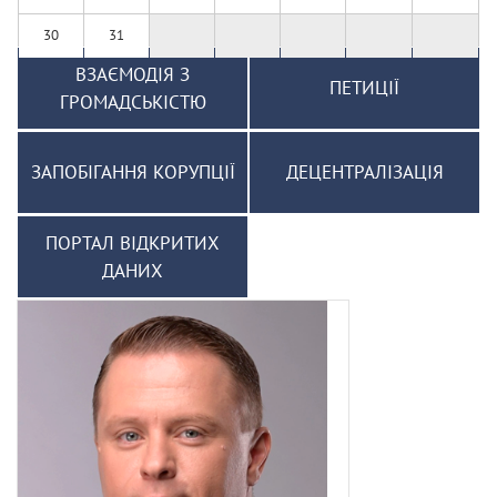
30
31
ВЗАЄМОДІЯ З
ПЕТИЦІЇ
ГРОМАДСЬКІСТЮ
ЗАПОБІГАННЯ КОРУПЦІЇ
ДЕЦЕНТРАЛІЗАЦІЯ
ПОРТАЛ ВІДКРИТИХ
ДАНИХ