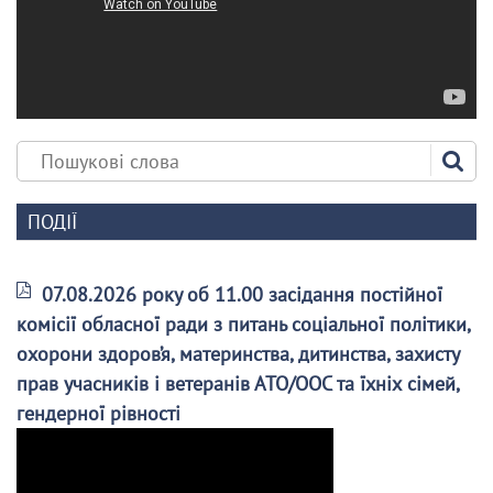
ПОДІЇ
07.08.2026 року об 11.00 засідання постійної
комісії обласної ради з питань соціальної політики,
охорони здоров’я, материнства, дитинства, захисту
прав учасників і ветеранів АТО/ООС та їхніх сімей,
гендерної рівності