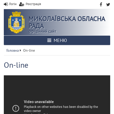
Логін
Реєстрація
МИКОЛАЇВСЬКА ОБЛАСНА
РАДА
офіційний сайт
МЕНЮ
Головна
On-line
On-line