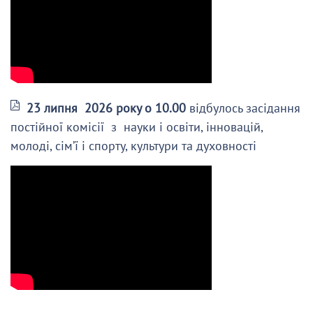
23 липня 2026 року о 10.00
відбулось засідання
постійної комісії з науки і освіти, інновацій,
молоді, сім’ї і спорту, культури та духовності