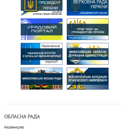
ОБЛАСНА РАДА
Керівництво