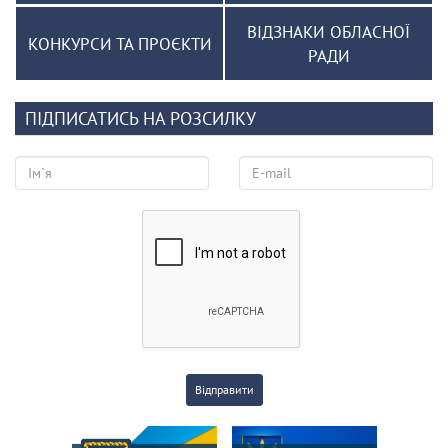
ВІДЗНАКИ ОБЛАСНОЇ
КОНКУРСИ ТА ПРОЄКТИ
РАДИ
ПІДПИСАТИСЬ НА РОЗСИЛКУ
Відправити