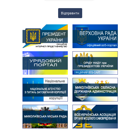
Відправити