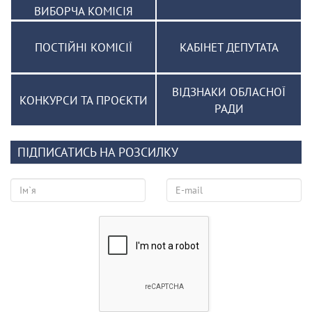
ВИБОРЧА КОМІСІЯ
ПОСТІЙНІ КОМІСІЇ
КАБІНЕТ ДЕПУТАТА
ВІДЗНАКИ ОБЛАСНОЇ
КОНКУРСИ ТА ПРОЄКТИ
РАДИ
ПІДПИСАТИСЬ НА РОЗСИЛКУ