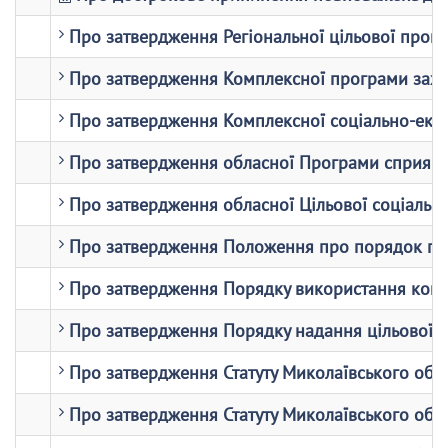
Про затвердження Регіональної цільової прогр
Про затвердження Комплексної програми захист
Про затвердження Комплексної соціально-екон
Про затвердження обласної Програми сприяння
Про затвердження обласної Цільової соціальн
Про затвердження Положення про порядок приз
Про затвердження Порядку використання кошті
Про затвердження Порядку надання цільової фі
Про затвердження Статуту Миколаївського обла
Про затвердження Статуту Миколаївського обла