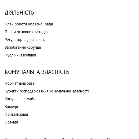
ДІЯЛЬНІСТЬ
План роботи обласної ради
Плани основних заходів
Регуляторна діяльність
Запобігання корупції
Публічні закупівлі
КОМУНАЛЬНА ВЛАСНІСТЬ
Нормативна база
Суб'єкти господарювання комунальної власності
Комунальне майно
Конкурс
Приватизація
Оренда