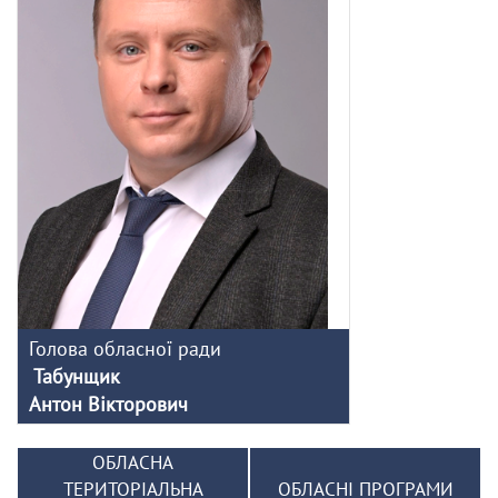
Голова обласної ради
Табунщик
Антон Вікторович
ОБЛАСНА
ТЕРИТОРІАЛЬНА
ОБЛАСНІ ПРОГРАМИ