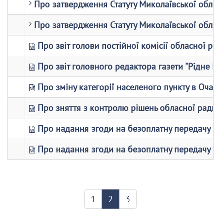
Про затвердження Статуту Миколаївської обласн
Про затвердження Статуту Миколаївської обласн
Про звіт голови постійної комісії обласної р
Про звіт головного редактора газети "Рідне 
Про зміну категорії населеного пункту в Очак
Про зняття з контролю рішень обласної ради.
Про надання згоди на безоплатну передачу зі 
Про надання згоди на безоплатну передачу у с
1
2
3