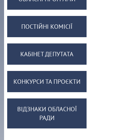
ПОСТІЙНІ КОМІСІЇ
КАБІНЕТ ДЕПУТАТА
КОНКУРСИ ТА ПРОЄКТИ
ВІДЗНАКИ ОБЛАСНОЇ
РАДИ