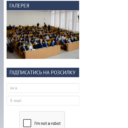
ГАЛЕРЕЯ
ПІДПИСАТИСЬ НА РОЗСИЛКУ