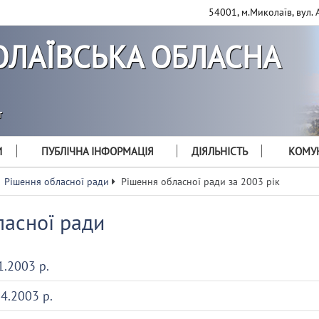
54001, м.Миколаїв, вул. 
ЛАЇВСЬКА ОБЛАСНА
т
И
ПУБЛІЧНА ІНФОРМАЦІЯ
ДІЯЛЬНІСТЬ
КОМУН
Рішення обласної ради
Рішення обласної ради за 2003 рік
ласної ради
01.2003 р.
04.2003 р.