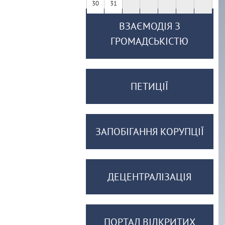
30
31
ВЗАЄМОДІЯ З
ГРОМАДСЬКІСТЮ
ПЕТИЦІЇ
ЗАПОБІГАННЯ КОРУПЦІЇ
ДЕЦЕНТРАЛІЗАЦІЯ
ПОРТАЛ ВІДКРИТИХ