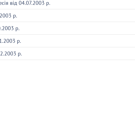
сія від 04.07.2003 р.
.2003 р.
0.2003 р.
11.2003 р.
12.2003 р.