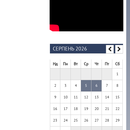
СЕРПЕНЬ 2026
Нд
Пн
Вт
Ср
Чт
Пт
Сб
1
2
3
4
5
6
7
8
9
10
11
12
13
14
15
16
17
18
19
20
21
22
23
24
25
26
27
28
29