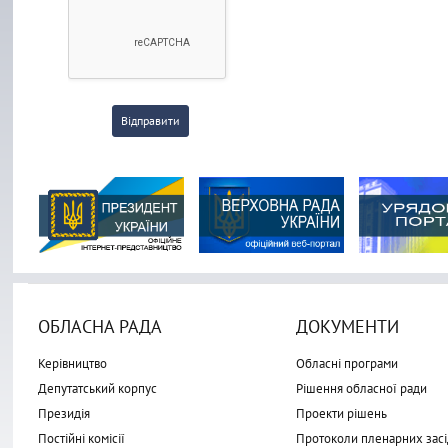
Відправити
ОБЛАСНА РАДА
ДОКУМЕНТИ
Керівництво
Обласні програми
Депутатський корпус
Рішення обласної ради
Президія
Проекти рішень
Постійні комісії
Протоколи пленарних засі