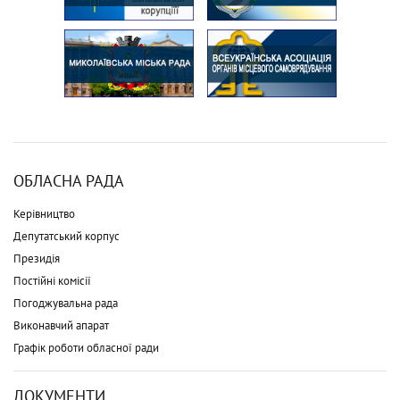
ОБЛАСНА РАДА
Керівництво
Депутатський корпус
Президія
Постійні комісії
Погоджувальна рада
Виконавчий апарат
Графік роботи обласної ради
ДОКУМЕНТИ