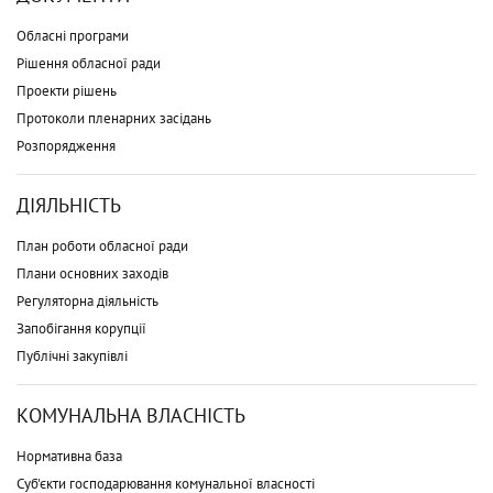
Обласні програми
Рішення обласної ради
Проекти рішень
Протоколи пленарних засідань
Розпорядження
ДІЯЛЬНІСТЬ
План роботи обласної ради
Плани основних заходів
Регуляторна діяльність
Запобігання корупції
Публічні закупівлі
КОМУНАЛЬНА ВЛАСНІСТЬ
Нормативна база
Суб'єкти господарювання комунальної власності