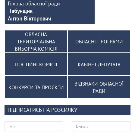
Голова обласної ради
Табунщик
Антон Вікторович
ОБЛАСНА
ТЕРИТОРІАЛЬНА
ОБЛАСНІ ПРОГРАМИ
ВИБОРЧА КОМІСІЯ
ПОСТІЙНІ КОМІСІЇ
КАБІНЕТ ДЕПУТАТА
ВІДЗНАКИ ОБЛАСНОЇ
КОНКУРСИ ТА ПРОЄКТИ
РАДИ
ПІДПИСАТИСЬ НА РОЗСИЛКУ