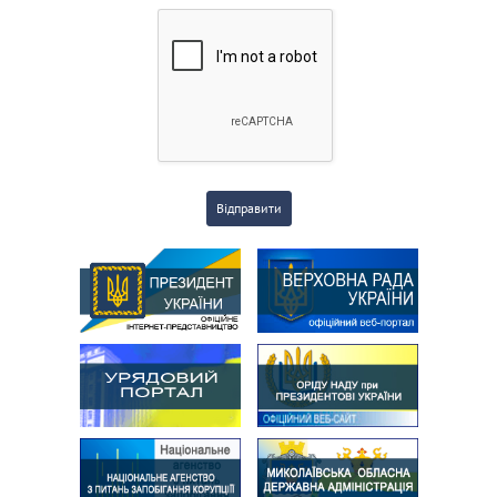
Відправити