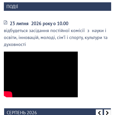
ПОДІЇ
23 липня 2026 року о 10.00
відбудеться засідання постійної комісії з науки і
освіти, інновацій, молоді, сім’ї і спорту, культури та
духовності
СЕРПЕНЬ 2026