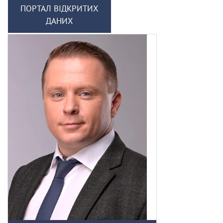
ПОРТАЛ ВІДКРИТИХ
ДАНИХ