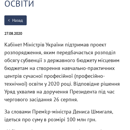
ОСВІТИ
Назад
27.08.2020
Кабінет Міністрів України підтримав проект
розпорядження, яким передбачається розподіл
обсягу субвенції з державного бюджету місцевим
бюджетам на створення навчально-практичних
центрів сучасної професійної (професійно-
технічної) освіти у 2020 році. Відповідне рішення
Уряд ухвалив на доручення Президента під час
чергового засідання 26 серпня.
За словами Прем’єр-міністра Дениса Шмигаля,
ідеться про суму в розмірі 100 млн грн.