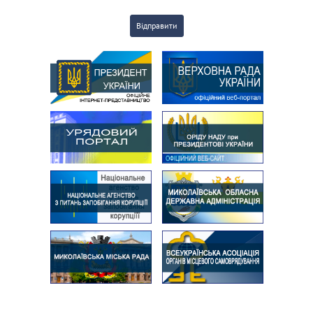
Відправити