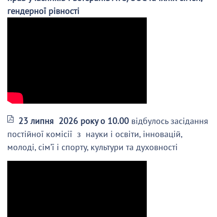
гендерної рівності
23 липня 2026 року о 10.00
відбулось засідання
постійної комісії з науки і освіти, інновацій,
молоді, сім’ї і спорту, культури та духовності