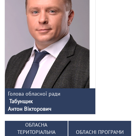
Голова обласної ради
Табунщик
Антон Вікторович
ОБЛАСНА
ТЕРИТОРІАЛЬНА
ОБЛАСНІ ПРОГРАМИ