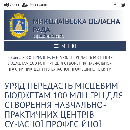
Логін
Реєстрація
МИКОЛАЇВСЬКА ОБЛАСНА
РАДА
офіційний сайт
МЕНЮ
Головна
СОЦІУМ. ВЛАДА
УРЯД ПЕРЕДАСТЬ МІСЦЕВИМ
БЮДЖЕТАМ 100 МЛН ГРН ДЛЯ СТВОРЕННЯ НАВЧАЛЬНО-
ПРАКТИЧНИХ ЦЕНТРІВ СУЧАСНОЇ ПРОФЕСІЙНОЇ ОСВІТИ
УРЯД ПЕРЕДАСТЬ МІСЦЕВИМ
БЮДЖЕТАМ 100 МЛН ГРН ДЛЯ
СТВОРЕННЯ НАВЧАЛЬНО-
ПРАКТИЧНИХ ЦЕНТРІВ
СУЧАСНОЇ ПРОФЕСІЙНОЇ