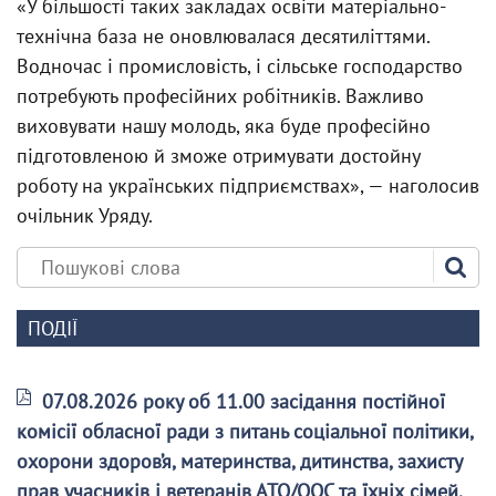
«У більшості таких закладах освіти матеріально-
технічна база не оновлювалася десятиліттями.
Водночас і промисловість, і сільське господарство
потребують професійних робітників. Важливо
виховувати нашу молодь, яка буде професійно
підготовленою й зможе отримувати достойну
роботу на українських підприємствах», — наголосив
очільник Уряду.
ПОДІЇ
07.08.2026 року об 11.00 засідання постійної
комісії обласної ради з питань соціальної політики,
охорони здоров’я, материнства, дитинства, захисту
прав учасників і ветеранів АТО/ООС та їхніх сімей,