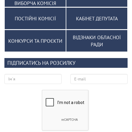
ВИБОРЧА КОМІСІЯ
ПОСТІЙНІ КОМІСІЇ
КАБІНЕТ ДЕПУТАТА
ВІДЗНАКИ ОБЛАСНОЇ
КОНКУРСИ ТА ПРОЄКТИ
РАДИ
ПІДПИСАТИСЬ НА РОЗСИЛКУ