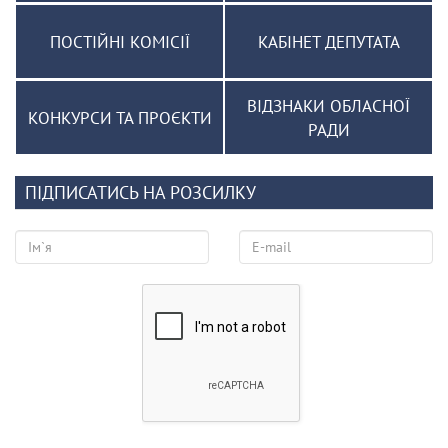
ПОСТІЙНІ КОМІСІЇ
КАБІНЕТ ДЕПУТАТА
ВІДЗНАКИ ОБЛАСНОЇ
КОНКУРСИ ТА ПРОЄКТИ
РАДИ
ПІДПИСАТИСЬ НА РОЗСИЛКУ