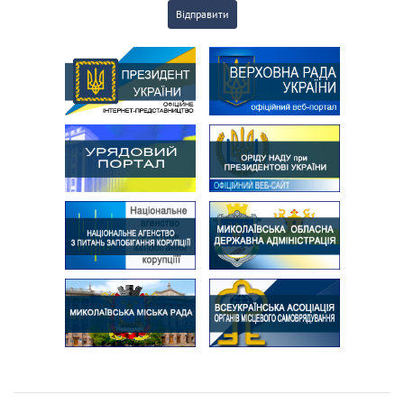
Відправити