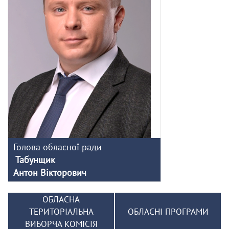
Голова обласної ради
Табунщик
Антон Вікторович
ОБЛАСНА
ТЕРИТОРІАЛЬНА
ОБЛАСНІ ПРОГРАМИ
ВИБОРЧА КОМІСІЯ