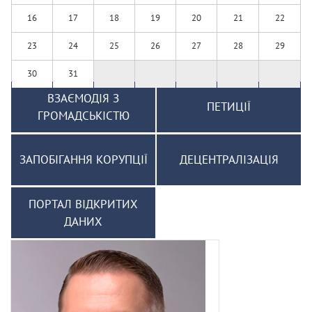
16
17
18
19
20
21
22
23
24
25
26
27
28
29
30
31
ВЗАЄМОДІЯ З
ПЕТИЦІЇ
ГРОМАДСЬКІСТЮ
ЗАПОБІГАННЯ КОРУПЦІЇ
ДЕЦЕНТРАЛІЗАЦІЯ
ПОРТАЛ ВІДКРИТИХ
ДАНИХ