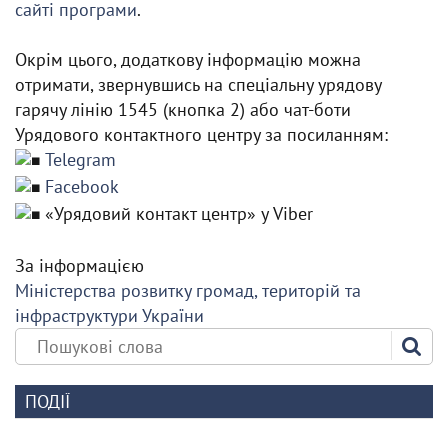
сайті програми
.
Окрім цього, додаткову інформацію можна
отримати, звернувшись на спеціальну урядову
гарячу лінію 1545 (кнопка 2) або чат-боти
Урядового контактного центру за посиланням:
Telegram
Facebook
«Урядовий контакт центр» у Viber
За інформацією
Міністерства розвитку громад, територій та
інфраструктури України
ПОДІЇ