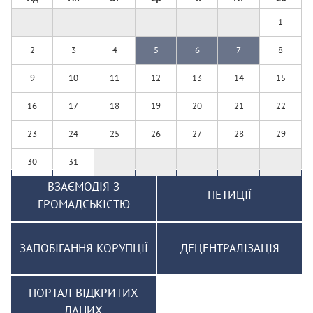
1
2
3
4
5
6
7
8
9
10
11
12
13
14
15
16
17
18
19
20
21
22
23
24
25
26
27
28
29
30
31
ВЗАЄМОДІЯ З
ПЕТИЦІЇ
ГРОМАДСЬКІСТЮ
ЗАПОБІГАННЯ КОРУПЦІЇ
ДЕЦЕНТРАЛІЗАЦІЯ
ПОРТАЛ ВІДКРИТИХ
ДАНИХ