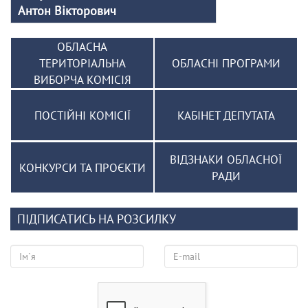
Антон Вікторович
ОБЛАСНА
ТЕРИТОРІАЛЬНА
ОБЛАСНІ ПРОГРАМИ
ВИБОРЧА КОМІСІЯ
ПОСТІЙНІ КОМІСІЇ
КАБІНЕТ ДЕПУТАТА
ВІДЗНАКИ ОБЛАСНОЇ
КОНКУРСИ ТА ПРОЄКТИ
РАДИ
ПІДПИСАТИСЬ НА РОЗСИЛКУ