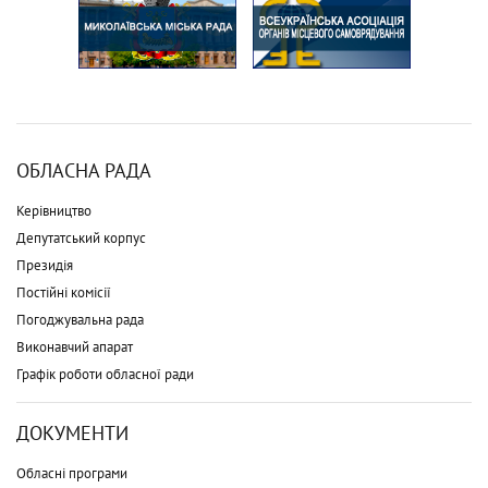
ОБЛАСНА РАДА
Керівництво
Депутатський корпус
Президія
Постійні комісії
Погоджувальна рада
Виконавчий апарат
Графік роботи обласної ради
ДОКУМЕНТИ
Обласні програми