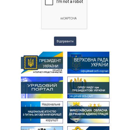
Відправити