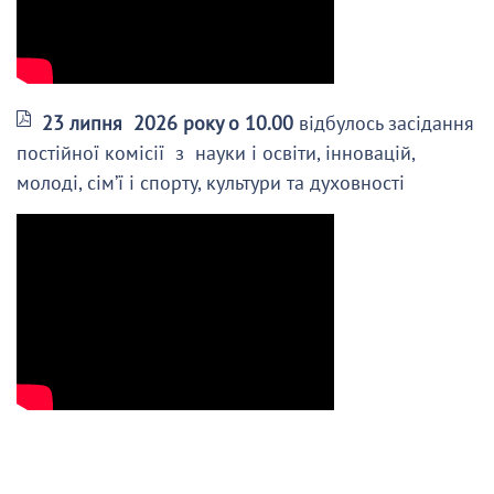
23 липня 2026 року о 10.00
відбулось засідання
постійної комісії з науки і освіти, інновацій,
молоді, сім’ї і спорту, культури та духовності