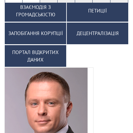
ВЗАЄМОДІЯ З
ПЕТИЦІЇ
ГРОМАДСЬКІСТЮ
ЗАПОБІГАННЯ КОРУПЦІЇ
ДЕЦЕНТРАЛІЗАЦІЯ
ПОРТАЛ ВІДКРИТИХ
ДАНИХ