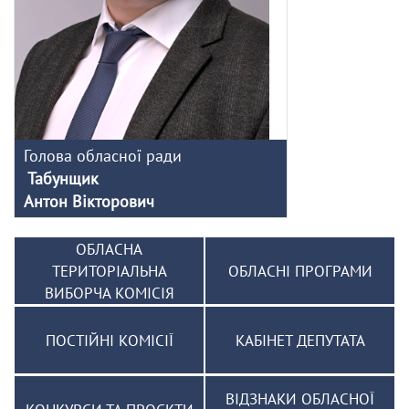
Голова обласної ради
Табунщик
Антон Вікторович
ОБЛАСНА
ТЕРИТОРІАЛЬНА
ОБЛАСНІ ПРОГРАМИ
ВИБОРЧА КОМІСІЯ
ПОСТІЙНІ КОМІСІЇ
КАБІНЕТ ДЕПУТАТА
ВІДЗНАКИ ОБЛАСНОЇ