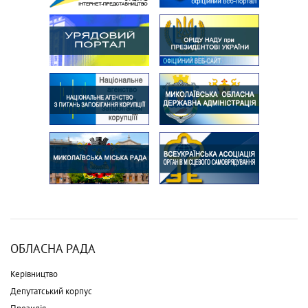
ОБЛАСНА РАДА
Керівництво
Депутатський корпус