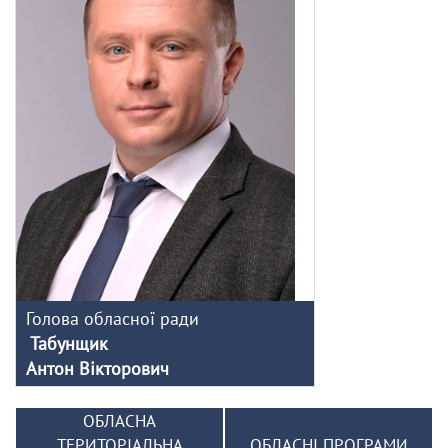
Голова обласної ради
Табунщик
Антон Вікторович
ОБЛАСНА
ТЕРИТОРІАЛЬНА
ОБЛАСНІ ПРОГРАМИ