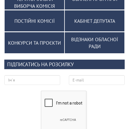
ВИБОРЧА КОМІСІЯ
ПОСТІЙНІ КОМІСІЇ
КАБІНЕТ ДЕПУТАТА
ВІДЗНАКИ ОБЛАСНОЇ
КОНКУРСИ ТА ПРОЄКТИ
РАДИ
ПІДПИСАТИСЬ НА РОЗСИЛКУ