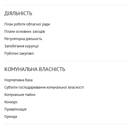
ДІЯЛЬНІСТЬ
План роботи обласної ради
Плани основних заходів
Регуляторна діяльність
Запобігання корупції
Публічні закупівлі
КОМУНАЛЬНА ВЛАСНІСТЬ
Нормативна база
Суб'єкти господарювання комунальної власності
Комунальне майно
Конкурс
Приватизація
Оренда