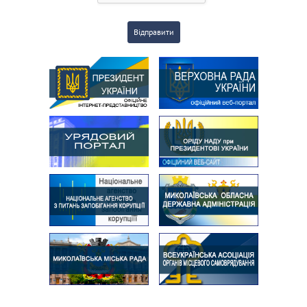
Відправити