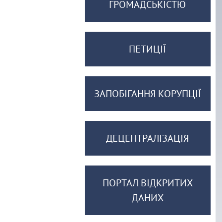
ГРОМАДСЬКІСТЮ
ПЕТИЦІЇ
ЗАПОБІГАННЯ КОРУПЦІЇ
ДЕЦЕНТРАЛІЗАЦІЯ
ПОРТАЛ ВІДКРИТИХ
ДАНИХ