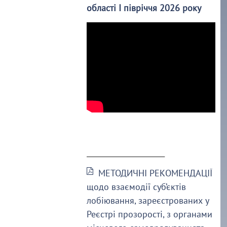
області І півріччя 2026 року
______________________
МЕТОДИЧНІ РЕКОМЕНДАЦІЇ
щодо взаємодії суб’єктів
лобіювання, зареєстрованих у
Реєстрі прозорості, з органами