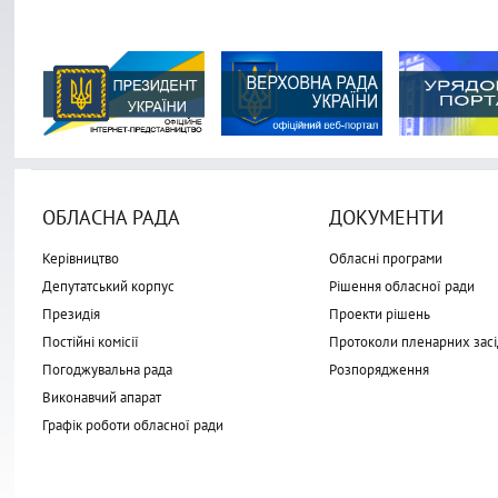
ОБЛАСНА РАДА
ДОКУМЕНТИ
Керівництво
Обласні програми
Депутатський корпус
Рішення обласної ради
Президія
Проекти рішень
Постійні комісії
Протоколи пленарних засі
Погоджувальна рада
Розпорядження
Виконавчий апарат
Графік роботи обласної ради