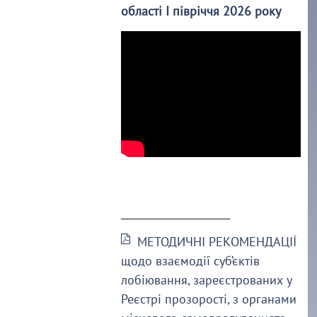
області І півріччя 2026 року
______________________
МЕТОДИЧНІ РЕКОМЕНДАЦІЇ
щодо взаємодії суб’єктів
лобіювання, зареєстрованих у
Реєстрі прозорості, з органами