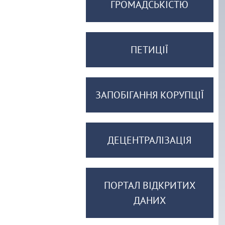
ГРОМАДСЬКІСТЮ
ПЕТИЦІЇ
ЗАПОБІГАННЯ КОРУПЦІЇ
ДЕЦЕНТРАЛІЗАЦІЯ
ПОРТАЛ ВІДКРИТИХ
ДАНИХ