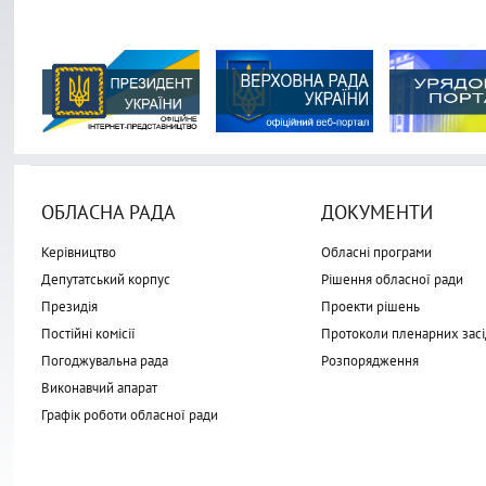
ОБЛАСНА РАДА
ДОКУМЕНТИ
Керівництво
Обласні програми
Депутатський корпус
Рішення обласної ради
Президія
Проекти рішень
Постійні комісії
Протоколи пленарних засі
Погоджувальна рада
Розпорядження
Виконавчий апарат
Графік роботи обласної ради