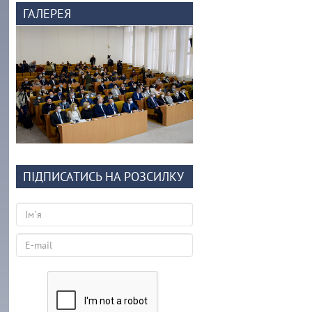
ГАЛЕРЕЯ
ПІДПИСАТИСЬ НА РОЗСИЛКУ