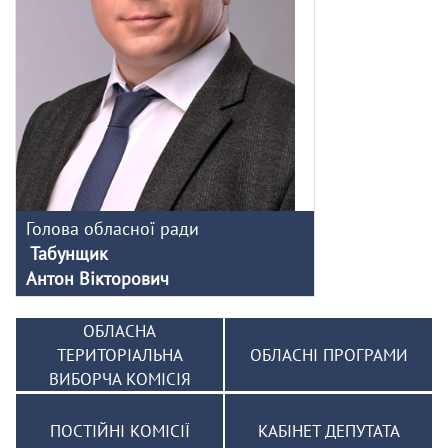
Голова обласної ради
Табунщик
Антон Вікторович
ОБЛАСНА
ТЕРИТОРІАЛЬНА
ОБЛАСНІ ПРОГРАМИ
ВИБОРЧА КОМІСІЯ
ПОСТІЙНІ КОМІСІЇ
КАБІНЕТ ДЕПУТАТА