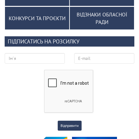
ВІДЗНАКИ ОБЛАСНОЇ
КОНКУРСИ ТА ПРОЄКТИ
РАДИ
ПІДПИСАТИСЬ НА РОЗСИЛКУ
Відправити