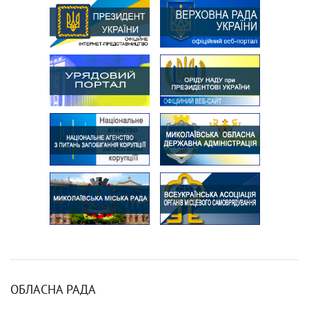
ОБЛАСНА РАДА