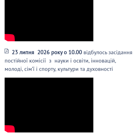
23 липня 2026 року о 10.00
відбулось засідання
постійної комісії з науки і освіти, інновацій,
молоді, сім’ї і спорту, культури та духовності