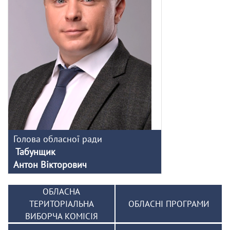
Голова обласної ради
Табунщик
Антон Вікторович
ОБЛАСНА
ТЕРИТОРІАЛЬНА
ОБЛАСНІ ПРОГРАМИ
ВИБОРЧА КОМІСІЯ