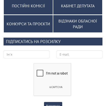
ПОСТІЙНІ КОМІСІЇ
КАБІНЕТ ДЕПУТАТА
ВІДЗНАКИ ОБЛАСНОЇ
КОНКУРСИ ТА ПРОЄКТИ
РАДИ
ПІДПИСАТИСЬ НА РОЗСИЛКУ
Відправити