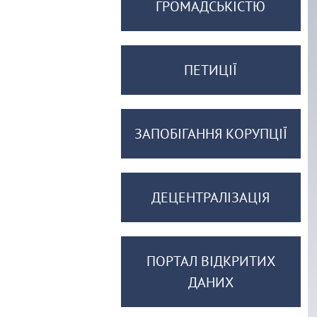
ГРОМАДСЬКІСТЮ
ПЕТИЦІЇ
ЗАПОБІГАННЯ КОРУПЦІЇ
ДЕЦЕНТРАЛІЗАЦІЯ
ПОРТАЛ ВІДКРИТИХ
ДАНИХ