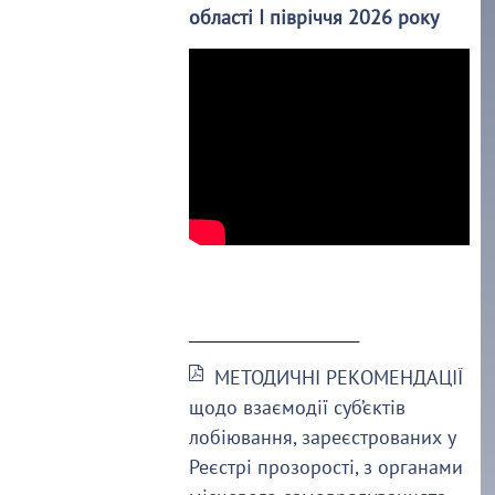
області І півріччя 2026 року
______________________
МЕТОДИЧНІ РЕКОМЕНДАЦІЇ
щодо взаємодії суб’єктів
лобіювання, зареєстрованих у
Реєстрі прозорості, з органами