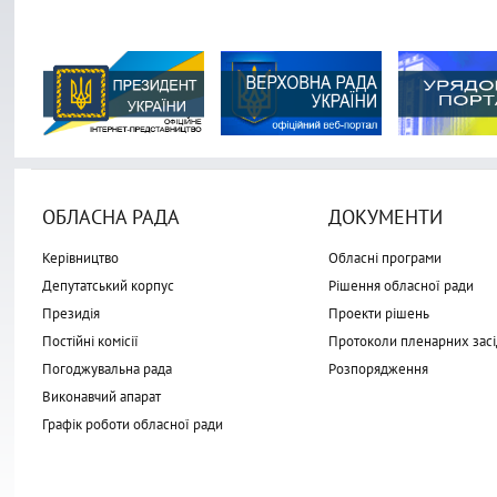
ОБЛАСНА РАДА
ДОКУМЕНТИ
Керівництво
Обласні програми
Депутатський корпус
Рішення обласної ради
Президія
Проекти рішень
Постійні комісії
Протоколи пленарних засі
Погоджувальна рада
Розпорядження
Виконавчий апарат
Графік роботи обласної ради