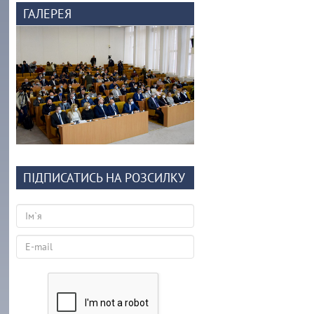
ГАЛЕРЕЯ
ПІДПИСАТИСЬ НА РОЗСИЛКУ