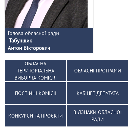
Голова обласної ради
Табунщик
Антон Вікторович
ОБЛАСНА
ТЕРИТОРІАЛЬНА
ОБЛАСНІ ПРОГРАМИ
ВИБОРЧА КОМІСІЯ
ПОСТІЙНІ КОМІСІЇ
КАБІНЕТ ДЕПУТАТА
ВІДЗНАКИ ОБЛАСНОЇ
КОНКУРСИ ТА ПРОЄКТИ
РАДИ