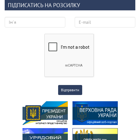
ПІДПИСАТИСЬ НА РОЗСИЛКУ
Відправити