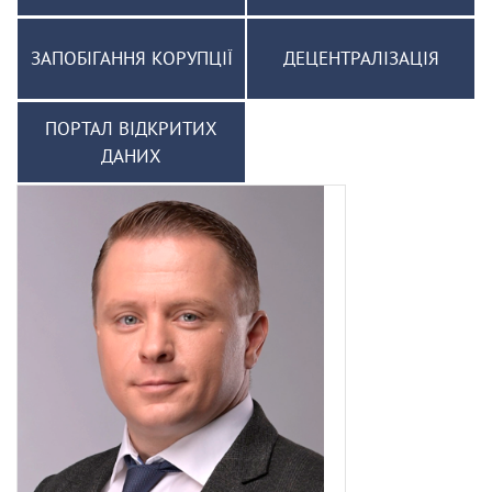
ЗАПОБІГАННЯ КОРУПЦІЇ
ДЕЦЕНТРАЛІЗАЦІЯ
ПОРТАЛ ВІДКРИТИХ
ДАНИХ