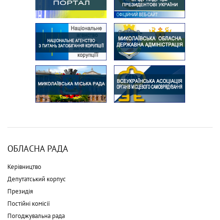
ОБЛАСНА РАДА
Керівництво
Депутатський корпус
Президія
Постійні комісії
Погоджувальна рада