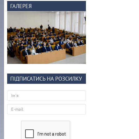
ГАЛЕРЕЯ
ПІДПИСАТИСЬ НА РОЗСИЛКУ