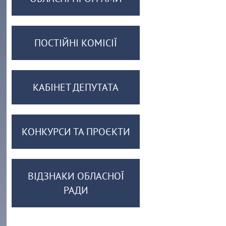
ПОСТІЙНІ КОМІСІЇ
КАБІНЕТ ДЕПУТАТА
КОНКУРСИ ТА ПРОЄКТИ
ВІДЗНАКИ ОБЛАСНОЇ
РАДИ