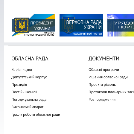
ОБЛАСНА РАДА
ДОКУМЕНТИ
Керівництво
Обласні програми
Депутатський корпус
Рішення обласної ради
Президія
Проекти рішень
Постійні комісії
Протоколи пленарних засі
Погоджувальна рада
Розпорядження
Виконавчий апарат
Графік роботи обласної ради