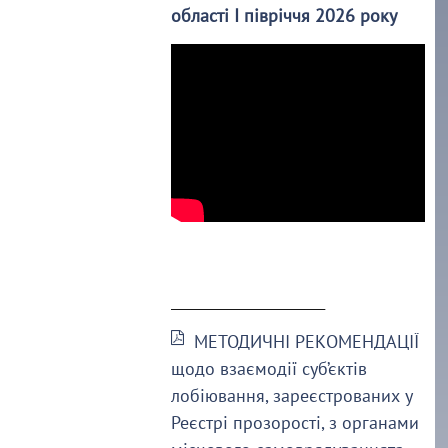
області І півріччя 2026 року
______________________
МЕТОДИЧНІ РЕКОМЕНДАЦІЇ
щодо взаємодії суб’єктів
лобіювання, зареєстрованих у
Реєстрі прозорості, з органами