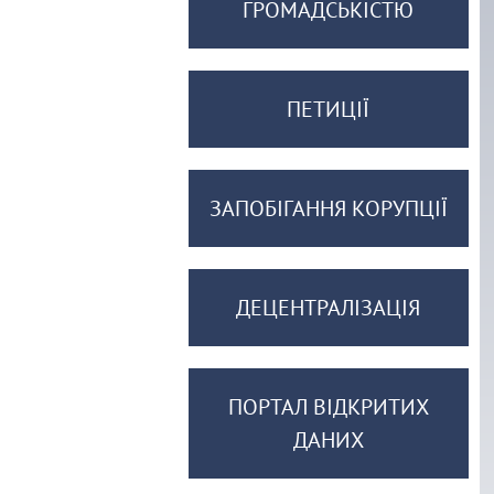
ГРОМАДСЬКІСТЮ
ПЕТИЦІЇ
ЗАПОБІГАННЯ КОРУПЦІЇ
ДЕЦЕНТРАЛІЗАЦІЯ
ПОРТАЛ ВІДКРИТИХ
ДАНИХ