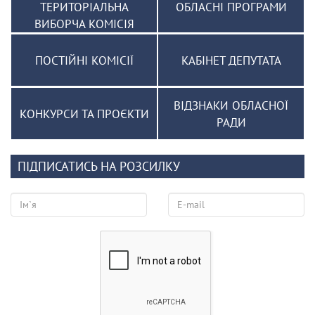
ТЕРИТОРІАЛЬНА
ОБЛАСНІ ПРОГРАМИ
ВИБОРЧА КОМІСІЯ
ПОСТІЙНІ КОМІСІЇ
КАБІНЕТ ДЕПУТАТА
ВІДЗНАКИ ОБЛАСНОЇ
КОНКУРСИ ТА ПРОЄКТИ
РАДИ
ПІДПИСАТИСЬ НА РОЗСИЛКУ