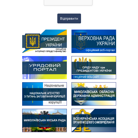
Відправити