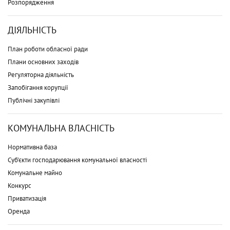
Розпорядження
ДІЯЛЬНІСТЬ
План роботи обласної ради
Плани основних заходів
Регуляторна діяльність
Запобігання корупції
Публічні закупівлі
КОМУНАЛЬНА ВЛАСНІСТЬ
Нормативна база
Суб'єкти господарювання комунальної власності
Комунальне майно
Конкурс
Приватизація
Оренда