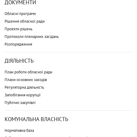
ДОКУМЕНТИ
Обласні програми
Рішення обласної ради
Проекти рішень
Протоколи пленарних засідань
Розпорядження
ДІЯЛЬНІСТЬ
План роботи обласної ради
Плани основних заходів
Регуляторна діяльність
Запобігання корупції
Публічні закупівлі
КОМУНАЛЬНА ВЛАСНІСТЬ
Нормативна база