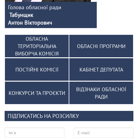
Голова обласної ради
Табунщик
Антон Вікторович
ОБЛАСНА
ТЕРИТОРІАЛЬНА
ОБЛАСНІ ПРОГРАМИ
ВИБОРЧА КОМІСІЯ
ПОСТІЙНІ КОМІСІЇ
КАБІНЕТ ДЕПУТАТА
ВІДЗНАКИ ОБЛАСНОЇ
КОНКУРСИ ТА ПРОЄКТИ
РАДИ
ПІДПИСАТИСЬ НА РОЗСИЛКУ