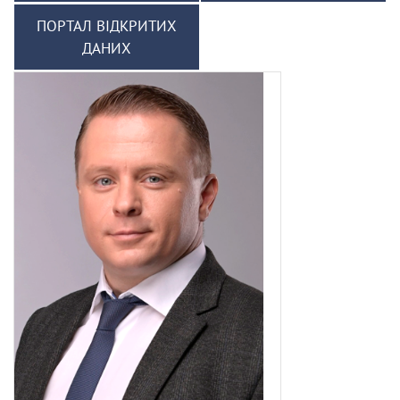
ПОРТАЛ ВІДКРИТИХ
ДАНИХ