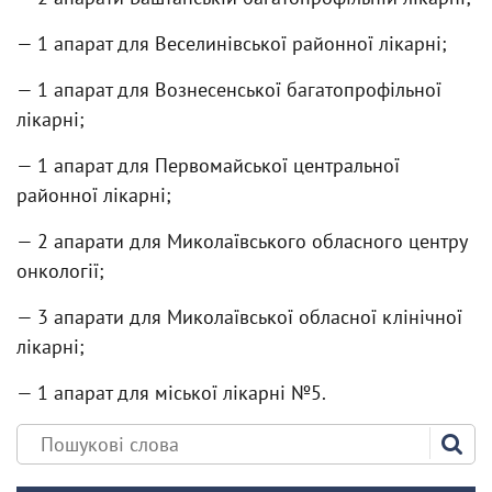
— 1 апарат для Веселинівської районної лікарні;
— 1 апарат для Вознесенської багатопрофільної
лікарні;
— 1 апарат для Первомайської центральної
районної лікарні;
— 2 апарати для Миколаївського обласного центру
онкології;
— 3 апарати для Миколаївської обласної клінічної
лікарні;
— 1 апарат для міської лікарні №5.