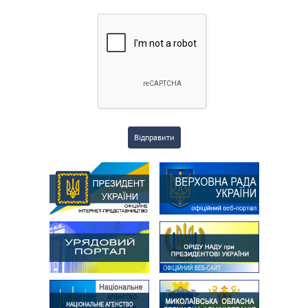
Відправити