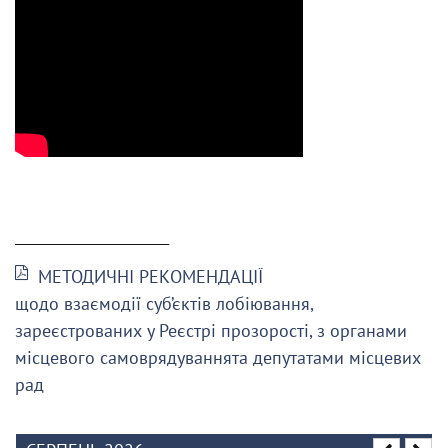
______________________
МЕТОДИЧНІ РЕКОМЕНДАЦІЇ
щодо взаємодії суб’єктів лобіювання,
зареєстрованих у Реєстрі прозорості, з органами
місцевого самоврядуваннята депутатами місцевих
рад