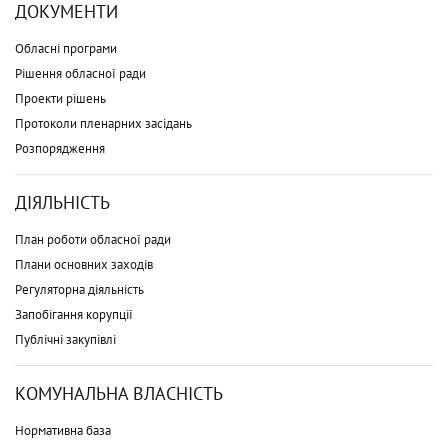
ДОКУМЕНТИ
Обласні програми
Рішення обласної ради
Проекти рішень
Протоколи пленарних засідань
Розпорядження
ДІЯЛЬНІСТЬ
План роботи обласної ради
Плани основних заходів
Регуляторна діяльність
Запобігання корупції
Публічні закупівлі
КОМУНАЛЬНА ВЛАСНІСТЬ
Нормативна база