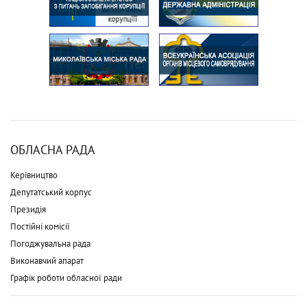
ОБЛАСНА РАДА
Керівництво
Депутатський корпус
Президія
Постійні комісії
Погоджувальна рада
Виконавчий апарат
Графік роботи обласної ради