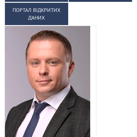
ПОРТАЛ ВІДКРИТИХ
ДАНИХ