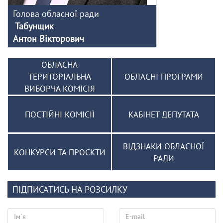
Голова обласної ради
Табунщик
Антон Вікторович
ОБЛАСНА
ТЕРИТОРІАЛЬНА
ОБЛАСНІ ПРОГРАМИ
ВИБОРЧА КОМІСІЯ
ПОСТІЙНІ КОМІСІЇ
КАБІНЕТ ДЕПУТАТА
ВІДЗНАКИ ОБЛАСНОЇ
КОНКУРСИ ТА ПРОЄКТИ
РАДИ
ПІДПИСАТИСЬ НА РОЗСИЛКУ