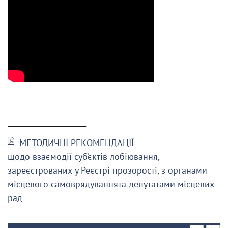
______________________
МЕТОДИЧНІ РЕКОМЕНДАЦІЇ
щодо взаємодії суб’єктів лобіювання,
зареєстрованих у Реєстрі прозорості, з органами
місцевого самоврядуваннята депутатами місцевих
рад