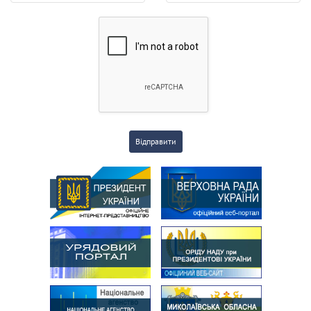
Відправити