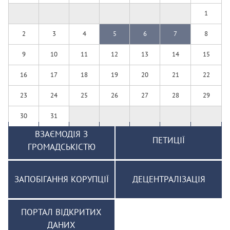
1
2
3
4
5
6
7
8
9
10
11
12
13
14
15
16
17
18
19
20
21
22
23
24
25
26
27
28
29
30
31
ВЗАЄМОДІЯ З
ПЕТИЦІЇ
ГРОМАДСЬКІСТЮ
ЗАПОБІГАННЯ КОРУПЦІЇ
ДЕЦЕНТРАЛІЗАЦІЯ
ПОРТАЛ ВІДКРИТИХ
ДАНИХ