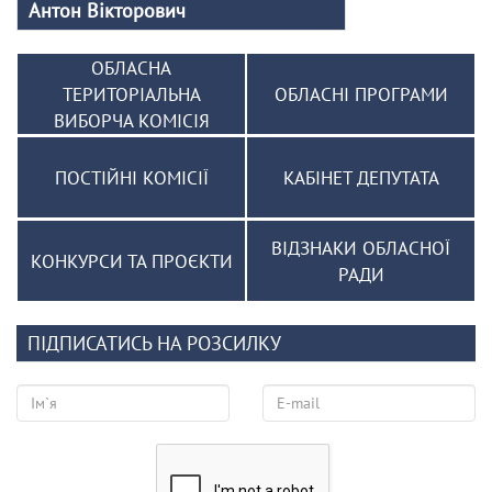
Антон Вікторович
ОБЛАСНА
ТЕРИТОРІАЛЬНА
ОБЛАСНІ ПРОГРАМИ
ВИБОРЧА КОМІСІЯ
ПОСТІЙНІ КОМІСІЇ
КАБІНЕТ ДЕПУТАТА
ВІДЗНАКИ ОБЛАСНОЇ
КОНКУРСИ ТА ПРОЄКТИ
РАДИ
ПІДПИСАТИСЬ НА РОЗСИЛКУ