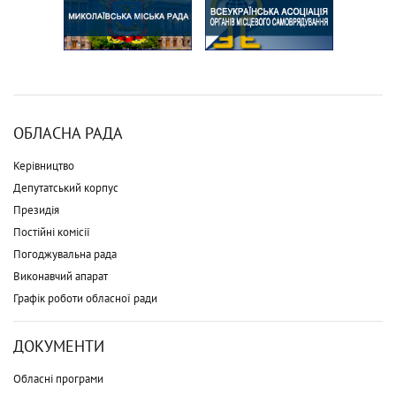
ОБЛАСНА РАДА
Керівництво
Депутатський корпус
Президія
Постійні комісії
Погоджувальна рада
Виконавчий апарат
Графік роботи обласної ради
ДОКУМЕНТИ
Обласні програми