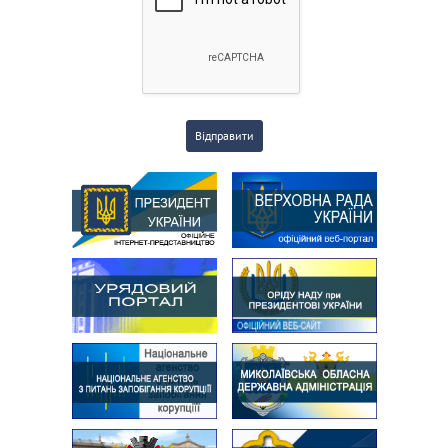
Відправити