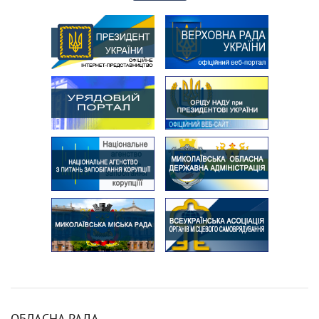
ОБЛАСНА РАДА