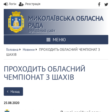
Логін
Реєстрація
МИКОЛАЇВСЬКА ОБЛАСНА
РАДА
офіційний сайт
МЕНЮ
Головна
Новини
ПРОХОДИТЬ ОБЛАСНИЙ ЧЕМПІОНАТ З
ШАХІВ
ПРОХОДИТЬ ОБЛАСНИЙ
ЧЕМПІОНАТ З ШАХІВ
Назад
25.08.2020