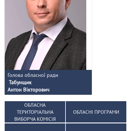
Голова обласної ради
Табунщик
Антон Вікторович
ОБЛАСНА
ТЕРИТОРІАЛЬНА
ОБЛАСНІ ПРОГРАМИ
ВИБОРЧА КОМІСІЯ