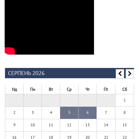
СЕРПЕНЬ 2026
Нд
Пн
Вт
Ср
Чт
Пт
Сб
1
2
3
4
5
6
7
8
9
10
11
12
13
14
15
16
17
18
19
20
21
22