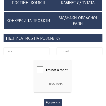
ПОСТІЙНІ КОМІСІЇ
КАБІНЕТ ДЕПУТАТА
ВІДЗНАКИ ОБЛАСНОЇ
КОНКУРСИ ТА ПРОЄКТИ
РАДИ
ПІДПИСАТИСЬ НА РОЗСИЛКУ
Відправити