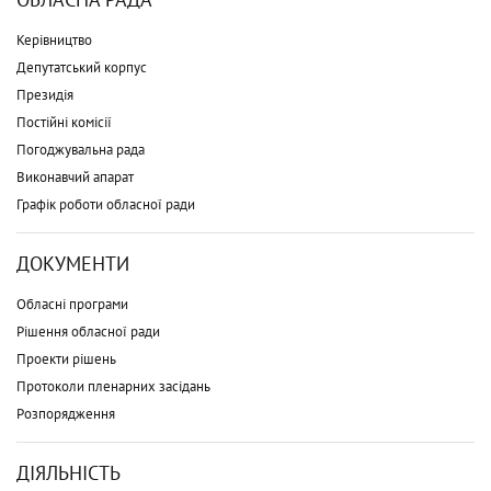
Керівництво
Депутатський корпус
Президія
Постійні комісії
Погоджувальна рада
Виконавчий апарат
Графік роботи обласної ради
ДОКУМЕНТИ
Обласні програми
Рішення обласної ради
Проекти рішень
Протоколи пленарних засідань
Розпорядження
ДІЯЛЬНІСТЬ