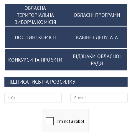
ОБЛАСНА
ТЕРИТОРІАЛЬНА
ОБЛАСНІ ПРОГРАМИ
ВИБОРЧА КОМІСІЯ
ПОСТІЙНІ КОМІСІЇ
КАБІНЕТ ДЕПУТАТА
ВІДЗНАКИ ОБЛАСНОЇ
КОНКУРСИ ТА ПРОЄКТИ
РАДИ
ПІДПИСАТИСЬ НА РОЗСИЛКУ