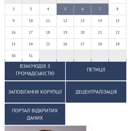
2
3
4
5
6
7
8
9
10
11
12
13
14
15
16
17
18
19
20
21
22
23
24
25
26
27
28
29
30
31
ВЗАЄМОДІЯ З
ПЕТИЦІЇ
ГРОМАДСЬКІСТЮ
ЗАПОБІГАННЯ КОРУПЦІЇ
ДЕЦЕНТРАЛІЗАЦІЯ
ПОРТАЛ ВІДКРИТИХ
ДАНИХ