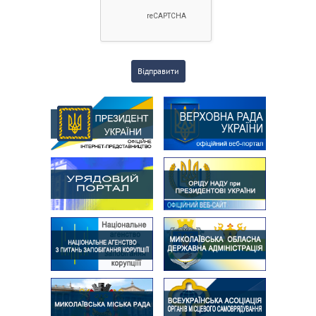
Відправити