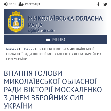
Логін
Реєстрація
МИКОЛАЇВСЬКА ОБЛАСНА
РАДА
офіційний сайт
МЕНЮ
Головна
Новини
ВІТАННЯ ГОЛОВИ МИКОЛАЇВСЬКОЇ
ОБЛАСНОЇ РАДИ ВІКТОРІЇ МОСКАЛЕНКО З ДНЕМ ЗБРОЙНИХ
СИЛ УКРАЇНИ
ВІТАННЯ ГОЛОВИ
МИКОЛАЇВСЬКОЇ ОБЛАСНОЇ
РАДИ ВІКТОРІЇ МОСКАЛЕНКО
З ДНЕМ ЗБРОЙНИХ СИЛ
УКРАЇНИ