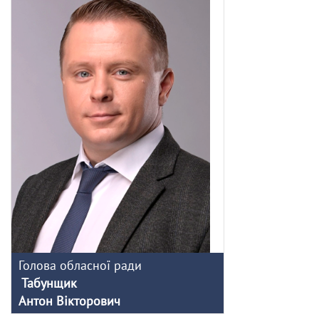
Голова обласної ради
Табунщик
Антон Вікторович