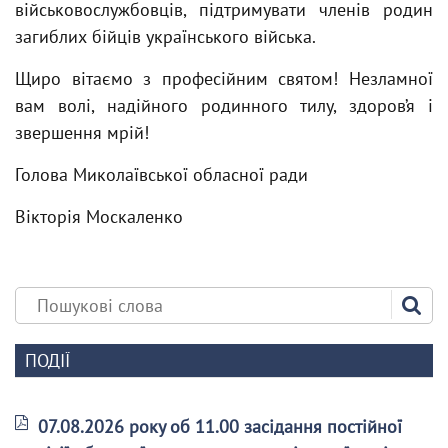
військовослужбовців, підтримувати членів родин
загиблих бійців українського війська.
Щиро вітаємо з професійним святом! Незламної
вам волі, надійного родинного тилу, здоров’я і
звершення мрій!
Голова Миколаївської обласної ради
Вікторія Москаленко
ПОДІЇ
07.08.2026 року об 11.00 засідання постійної