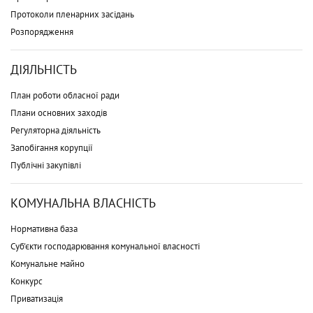
Протоколи пленарних засідань
Розпорядження
ДІЯЛЬНІСТЬ
План роботи обласної ради
Плани основних заходів
Регуляторна діяльність
Запобігання корупції
Публічні закупівлі
КОМУНАЛЬНА ВЛАСНІСТЬ
Нормативна база
Суб'єкти господарювання комунальної власності
Комунальне майно
Конкурс
Приватизація