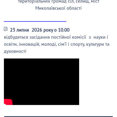
територіальних громад сіл, селищ, міст
Миколаївської області
__________________________________
23 липня 2026 року о 10.00
відбудеться засідання постійної комісії з науки і
освіти, інновацій, молоді, сім’ї і спорту, культури та
духовності