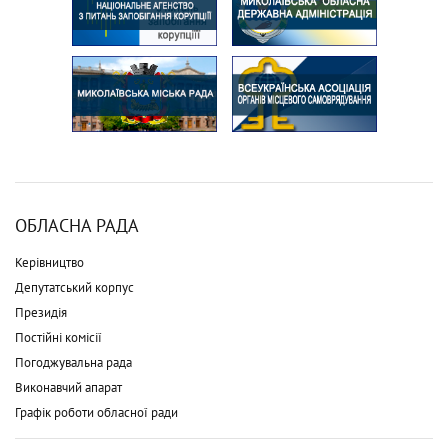
ОБЛАСНА РАДА
Керівництво
Депутатський корпус
Президія
Постійні комісії
Погоджувальна рада
Виконавчий апарат
Графік роботи обласної ради