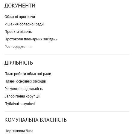
ДОКУМЕНТИ
Обласні програми
Рішення обласної ради
Проекти рішень
Протоколи пленарних засідань
Розпорядження
ДІЯЛЬНІСТЬ
План роботи обласної ради
Плани основних заходів
Регуляторна діяльність
Запобігання корупції
Публічні закупівлі
КОМУНАЛЬНА ВЛАСНІСТЬ
Нормативна база