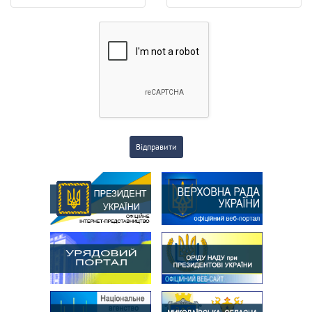
Відправити