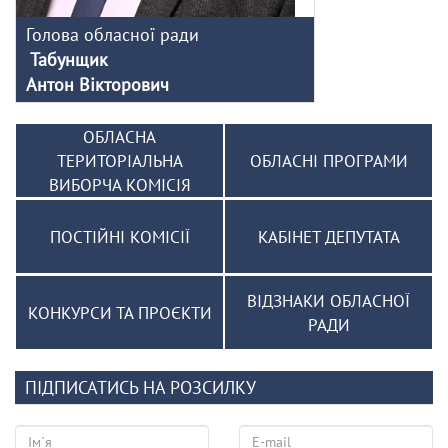
Голова обласної ради
Табунщик
Антон Вікторович
ОБЛАСНА
ТЕРИТОРІАЛЬНА
ОБЛАСНІ ПРОГРАМИ
ВИБОРЧА КОМІСІЯ
ПОСТІЙНІ КОМІСІЇ
КАБІНЕТ ДЕПУТАТА
ВІДЗНАКИ ОБЛАСНОЇ
КОНКУРСИ ТА ПРОЄКТИ
РАДИ
ПІДПИСАТИСЬ НА РОЗСИЛКУ