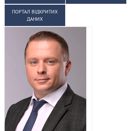
ПОРТАЛ ВІДКРИТИХ
ДАНИХ