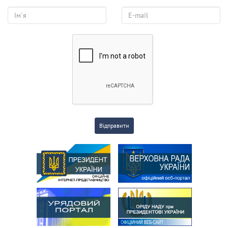
Відправити