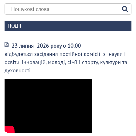
ПОДІЇ
23 липня 2026 року о 10.00
відбудеться засідання постійної комісії з науки і
освіти, інновацій, молоді, сім’ї і спорту, культури та
духовності