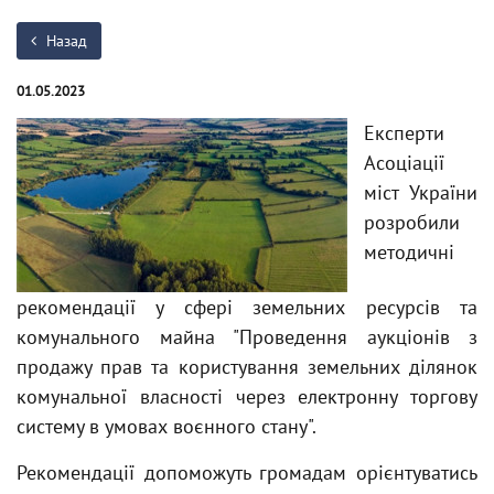
Назад
01.05.2023
Експерти
Асоціації
міст України
розробили
методичні
рекомендації у сфері земельних ресурсів та
комунального майна "Проведення аукціонів з
продажу прав та користування земельних ділянок
комунальної власності через електронну торгову
систему в умовах воєнного стану".
Рекомендації допоможуть громадам орієнтуватись