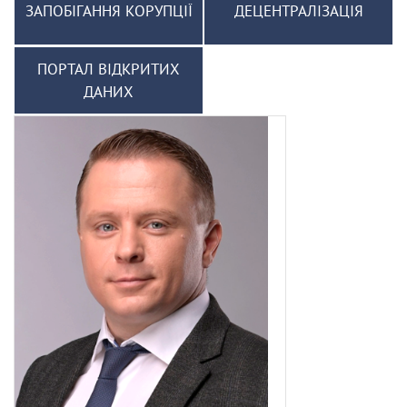
ЗАПОБІГАННЯ КОРУПЦІЇ
ДЕЦЕНТРАЛІЗАЦІЯ
ПОРТАЛ ВІДКРИТИХ
ДАНИХ