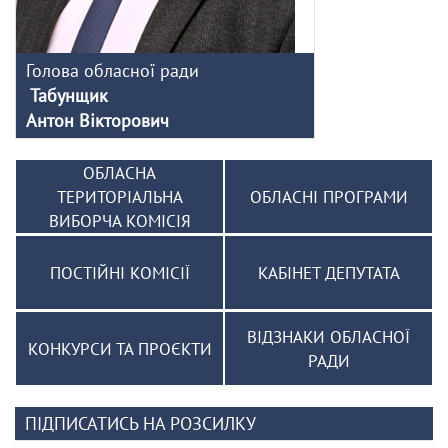
Голова обласної ради
Табунщик
Антон Вікторович
ОБЛАСНА
ТЕРИТОРІАЛЬНА
ОБЛАСНІ ПРОГРАМИ
ВИБОРЧА КОМІСІЯ
ПОСТІЙНІ КОМІСІЇ
КАБІНЕТ ДЕПУТАТА
ВІДЗНАКИ ОБЛАСНОЇ
КОНКУРСИ ТА ПРОЄКТИ
РАДИ
ПІДПИСАТИСЬ НА РОЗСИЛКУ