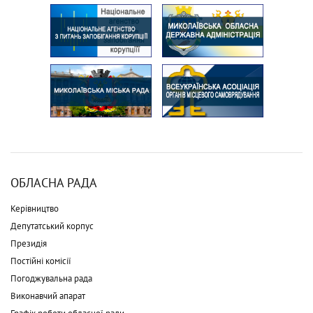
ОБЛАСНА РАДА
Керівництво
Депутатський корпус
Президія
Постійні комісії
Погоджувальна рада
Виконавчий апарат