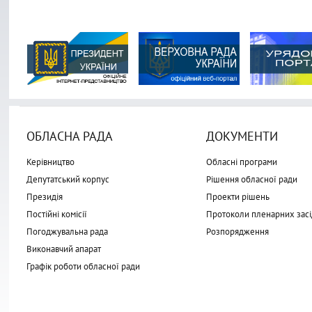
ОБЛАСНА РАДА
ДОКУМЕНТИ
Керівництво
Обласні програми
Депутатський корпус
Рішення обласної ради
Президія
Проекти рішень
Постійні комісії
Протоколи пленарних засі
Погоджувальна рада
Розпорядження
Виконавчий апарат
Графік роботи обласної ради