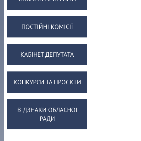
ПОСТІЙНІ КОМІСІЇ
КАБІНЕТ ДЕПУТАТА
КОНКУРСИ ТА ПРОЄКТИ
ВІДЗНАКИ ОБЛАСНОЇ
РАДИ