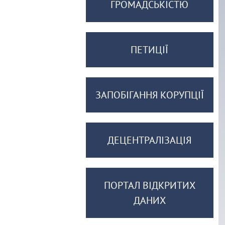
ГРОМАДСЬКІСТЮ
ПЕТИЦІЇ
ЗАПОБІГАННЯ КОРУПЦІЇ
ДЕЦЕНТРАЛІЗАЦІЯ
ПОРТАЛ ВІДКРИТИХ
ДАНИХ