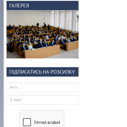
ГАЛЕРЕЯ
ПІДПИСАТИСЬ НА РОЗСИЛКУ