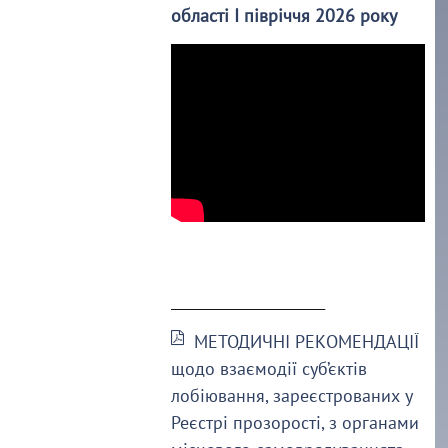
області І півріччя 2026 року
______________________
МЕТОДИЧНІ РЕКОМЕНДАЦІЇ
щодо взаємодії суб’єктів
лобіювання, зареєстрованих у
Реєстрі прозорості, з органами