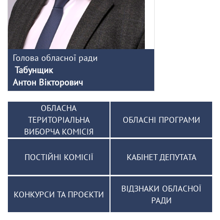
Голова обласної ради
Табунщик
Антон Вікторович
ОБЛАСНА
ТЕРИТОРІАЛЬНА
ОБЛАСНІ ПРОГРАМИ
ВИБОРЧА КОМІСІЯ
ПОСТІЙНІ КОМІСІЇ
КАБІНЕТ ДЕПУТАТА
ВІДЗНАКИ ОБЛАСНОЇ
КОНКУРСИ ТА ПРОЄКТИ
РАДИ