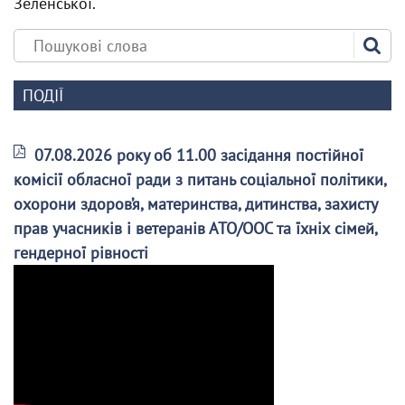
Зеленської.
ПОДІЇ
07.08.2026 року об 11.00 засідання постійної
комісії обласної ради з питань соціальної політики,
охорони здоров’я, материнства, дитинства, захисту
прав учасників і ветеранів АТО/ООС та їхніх сімей,
гендерної рівності