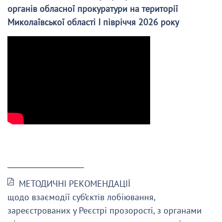
органів обласної прокуратури на території
Миколаївської області І півріччя 2026 року
______________________
МЕТОДИЧНІ РЕКОМЕНДАЦІЇ
щодо взаємодії суб’єктів лобіювання,
зареєстрованих у Реєстрі прозорості, з органами