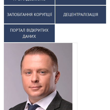
ЗАПОБІГАННЯ КОРУПЦІЇ
ДЕЦЕНТРАЛІЗАЦІЯ
ПОРТАЛ ВІДКРИТИХ
ДАНИХ