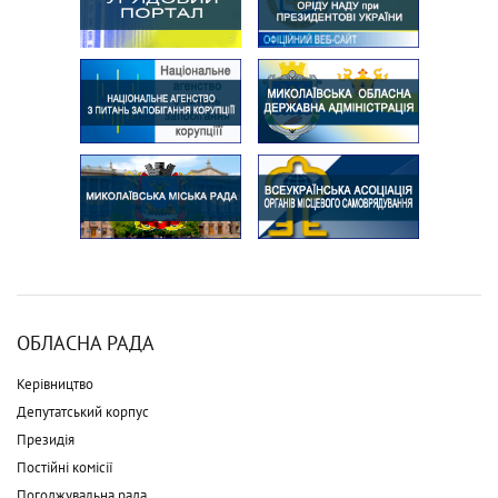
ОБЛАСНА РАДА
Керівництво
Депутатський корпус
Президія
Постійні комісії
Погоджувальна рада