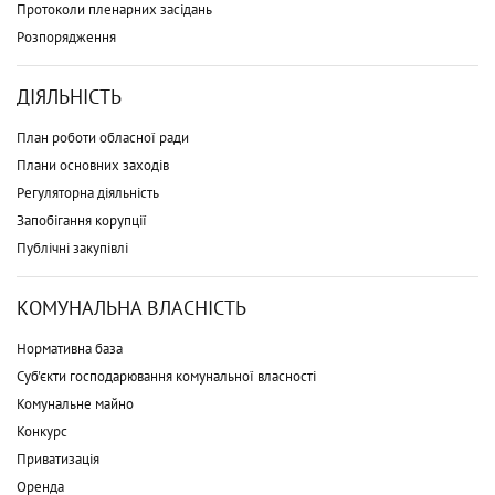
Протоколи пленарних засідань
Розпорядження
ДІЯЛЬНІСТЬ
План роботи обласної ради
Плани основних заходів
Регуляторна діяльність
Запобігання корупції
Публічні закупівлі
КОМУНАЛЬНА ВЛАСНІСТЬ
Нормативна база
Суб'єкти господарювання комунальної власності
Комунальне майно
Конкурс
Приватизація
Оренда