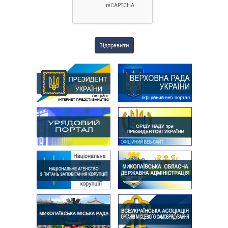
Відправити