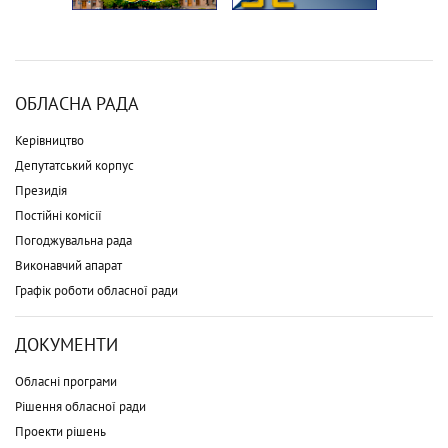
ОБЛАСНА РАДА
Керівництво
Депутатський корпус
Президія
Постійні комісії
Погоджувальна рада
Виконавчий апарат
Графік роботи обласної ради
ДОКУМЕНТИ
Обласні програми
Рішення обласної ради
Проекти рішень