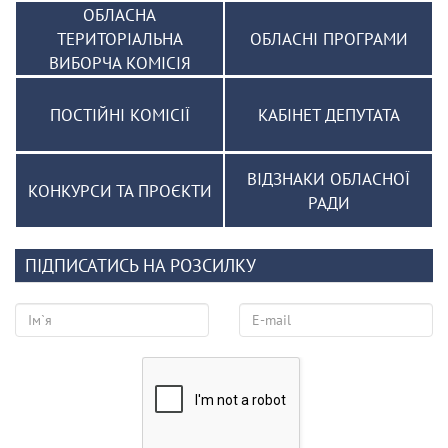
ОБЛАСНА
ТЕРИТОРІАЛЬНА
ОБЛАСНІ ПРОГРАМИ
ВИБОРЧА КОМІСІЯ
ПОСТІЙНІ КОМІСІЇ
КАБІНЕТ ДЕПУТАТА
ВІДЗНАКИ ОБЛАСНОЇ
КОНКУРСИ ТА ПРОЄКТИ
РАДИ
ПІДПИСАТИСЬ НА РОЗСИЛКУ