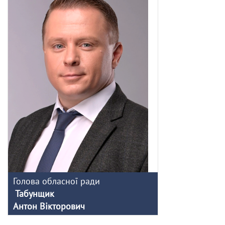
Голова обласної ради
Табунщик
Антон Вікторович