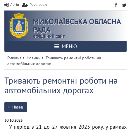
Логін
Реєстрація
МИКОЛАЇВСЬКА ОБЛАСНА
РАДА
офіційний сайт
МЕНЮ
Головна
Новини
Тривають ремонтні роботи на
автомобільних дорогах
Тривають ремонтні роботи на
автомобільних дорогах
Назад
30.10.2023
У період з 21 до 27 жовтня 2023 року, у рамках