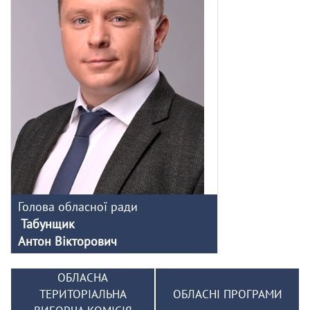
Голова обласної ради
Табунщик
Антон Вікторович
ОБЛАСНА
ТЕРИТОРІАЛЬНА
ОБЛАСНІ ПРОГРАМИ