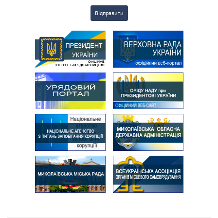
Відправити