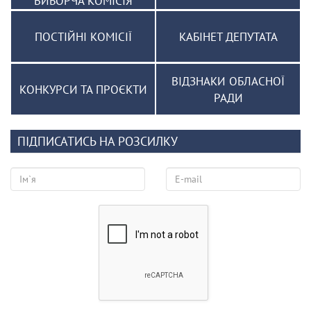
ВИБОРЧА КОМІСІЯ
ПОСТІЙНІ КОМІСІЇ
КАБІНЕТ ДЕПУТАТА
ВІДЗНАКИ ОБЛАСНОЇ
КОНКУРСИ ТА ПРОЄКТИ
РАДИ
ПІДПИСАТИСЬ НА РОЗСИЛКУ