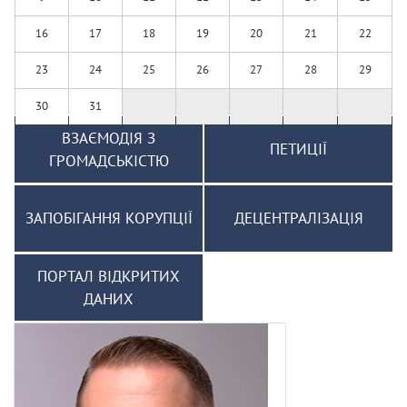
16
17
18
19
20
21
22
23
24
25
26
27
28
29
30
31
ВЗАЄМОДІЯ З
ПЕТИЦІЇ
ГРОМАДСЬКІСТЮ
ЗАПОБІГАННЯ КОРУПЦІЇ
ДЕЦЕНТРАЛІЗАЦІЯ
ПОРТАЛ ВІДКРИТИХ
ДАНИХ