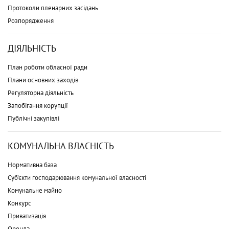
Протоколи пленарних засідань
Розпорядження
ДІЯЛЬНІСТЬ
План роботи обласної ради
Плани основних заходів
Регуляторна діяльність
Запобігання корупції
Публічні закупівлі
КОМУНАЛЬНА ВЛАСНІСТЬ
Нормативна база
Суб'єкти господарювання комунальної власності
Комунальне майно
Конкурс
Приватизація
Оренда