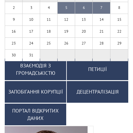
2
3
4
5
6
7
8
9
10
11
12
13
14
15
16
17
18
19
20
21
22
23
24
25
26
27
28
29
30
31
ВЗАЄМОДІЯ З
ПЕТИЦІЇ
ГРОМАДСЬКІСТЮ
ЗАПОБІГАННЯ КОРУПЦІЇ
ДЕЦЕНТРАЛІЗАЦІЯ
ПОРТАЛ ВІДКРИТИХ
ДАНИХ