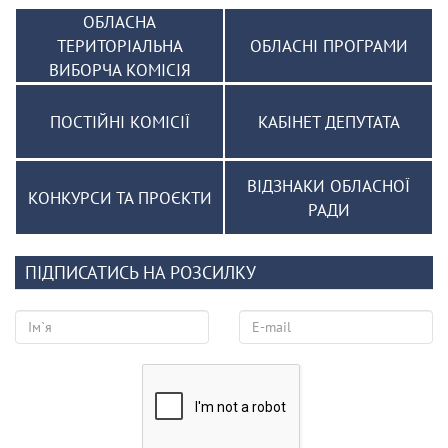
ОБЛАСНА
ТЕРИТОРІАЛЬНА
ОБЛАСНІ ПРОГРАМИ
ВИБОРЧА КОМІСІЯ
ПОСТІЙНІ КОМІСІЇ
КАБІНЕТ ДЕПУТАТА
ВІДЗНАКИ ОБЛАСНОЇ
КОНКУРСИ ТА ПРОЄКТИ
РАДИ
ПІДПИСАТИСЬ НА РОЗСИЛКУ