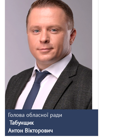
Голова обласної ради
Табунщик
Антон Вікторович