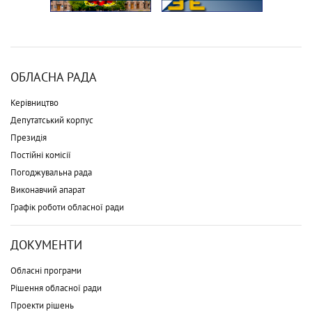
ОБЛАСНА РАДА
Керівництво
Депутатський корпус
Президія
Постійні комісії
Погоджувальна рада
Виконавчий апарат
Графік роботи обласної ради
ДОКУМЕНТИ
Обласні програми
Рішення обласної ради
Проекти рішень