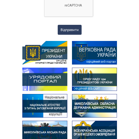
Відправити